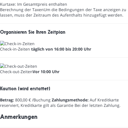
Kurtaxe: Im Gesamtpreis enthalten
Berechnung der Taxen
Um die Bedingungen der Taxe anzeigen zu
lassen, muss der Zeitraum des Aufenthalts hinzugefügt werden.
Organisieren Sie Ihren Zeitplan
Check-in-Zeiten
täglich von 16:00 bis 20:00 Uhr
Check-out-Zeiten
Vor 10:00 Uhr
Kaution (wird erstattet)
Betrag:
800,00 € /Buchung
Zahlungsmethode:
Auf Kreditkarte
reserviert, Kreditkarte gilt als Garantie
Bei der letzten Zahlung.
Anmerkungen