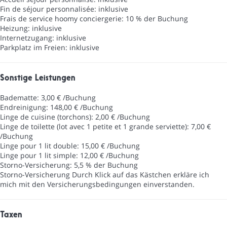
Fin de séjour personnalisée: inklusive
Frais de service hoomy conciergerie: 10 % der Buchung
Heizung: inklusive
Internetzugang: inklusive
Parkplatz im Freien: inklusive
Sonstige Leistungen
Badematte: 3,00 € /Buchung
Endreinigung: 148,00 € /Buchung
Linge de cuisine (torchons): 2,00 € /Buchung
Linge de toilette (lot avec 1 petite et 1 grande serviette): 7,00 €
/Buchung
Linge pour 1 lit double: 15,00 € /Buchung
Linge pour 1 lit simple: 12,00 € /Buchung
Storno-Versicherung: 5,5 % der Buchung
Storno-Versicherung
Durch Klick auf das Kästchen erkläre ich
mich mit den Versicherungsbedingungen einverstanden.
Taxen