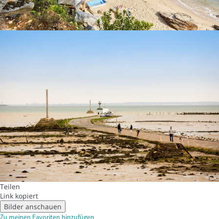
Teilen
Link kopiert
Bilder anschauen
Zu meinen Favoriten hinzufügen