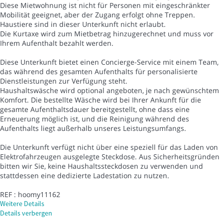
Diese Mietwohnung ist nicht für Personen mit eingeschränkter
Mobilität geeignet, aber der Zugang erfolgt ohne Treppen.
Haustiere sind in dieser Unterkunft nicht erlaubt.
Die Kurtaxe wird zum Mietbetrag hinzugerechnet und muss vor
Ihrem Aufenthalt bezahlt werden.
Diese Unterkunft bietet einen Concierge-Service mit einem Team,
das während des gesamten Aufenthalts für personalisierte
Dienstleistungen zur Verfügung steht.
Haushaltswäsche wird optional angeboten, je nach gewünschtem
Komfort. Die bestellte Wäsche wird bei Ihrer Ankunft für die
gesamte Aufenthaltsdauer bereitgestellt, ohne dass eine
Erneuerung möglich ist, und die Reinigung während des
Aufenthalts liegt außerhalb unseres Leistungsumfangs.
Die Unterkunft verfügt nicht über eine speziell für das Laden von
Elektrofahrzeugen ausgelegte Steckdose. Aus Sicherheitsgründen
bitten wir Sie, keine Haushaltssteckdosen zu verwenden und
stattdessen eine dedizierte Ladestation zu nutzen.
REF : hoomy11162
Weitere Details
Details verbergen