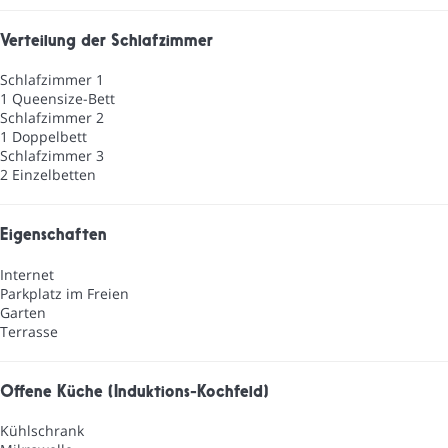
Verteilung der Schlafzimmer
Schlafzimmer 1
1 Queensize-Bett
Schlafzimmer 2
1 Doppelbett
Schlafzimmer 3
2 Einzelbetten
Eigenschaften
Internet
Parkplatz im Freien
Garten
Terrasse
Offene Küche (Induktions-Kochfeld)
Kühlschrank