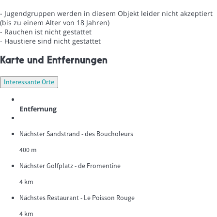
- Jugendgruppen werden in diesem Objekt leider nicht akzeptiert
(bis zu einem Alter von 18 Jahren)
- Rauchen ist nicht gestattet
- Haustiere sind nicht gestattet
Karte und Entfernungen
Interessante Orte
Entfernung
Nächster Sandstrand - des Boucholeurs
400 m
Nächster Golfplatz - de Fromentine
4 km
Nächstes Restaurant - Le Poisson Rouge
4 km