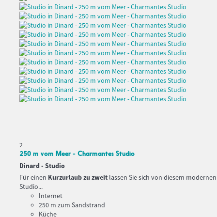
2
250 m vom Meer - Charmantes Studio
Dinard -
Studio
Für einen
Kurzurlaub zu zweit
lassen Sie sich von diesem modernen
Studio...
Internet
250 m zum Sandstrand
Küche