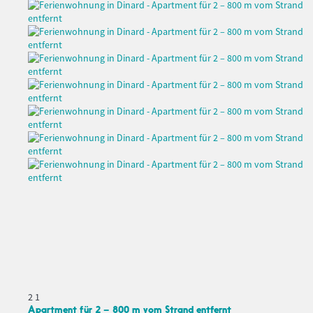
2
1
Apartment für 2 – 800 m vom Strand entfernt