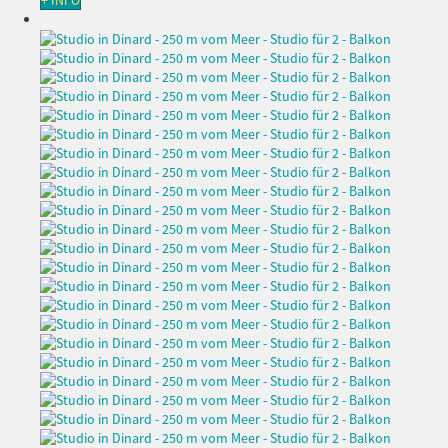
+ INFO