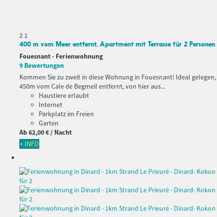
2
1
400 m vom Meer entfernt, Apartment mit Terrasse für 2 Personen
Fouesnant -
Ferienwohnung
9 Bewertungen
Kommen Sie zu zweit in diese Wohnung in Fouesnant! Ideal gelegen,
450m vom Cale de Begmeil entfernt, von hier aus...
Haustiere erlaubt
Internet
Parkplatz im Freien
Garten
Ab
62,
00 €
/ Nacht
+ INFO