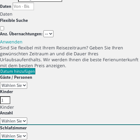
Daten
Daten
Flexible Suche
Anz. Übernachtungen:
Anwenden
Sind Sie flexibel mit Ihrem Reisezeitraum?
Geben Sie Ihren
gewünschten Zeitraum an und die Dauer Ihres
Urlaubsaufenthalts. Wir werden Ihnen die beste Ferienunterkunft
mit dem besten Preis anzeigen.
Datum hinzufügen
Gäste / Personen
Kinder
Kinder
Anzahl
Schlafzimmer