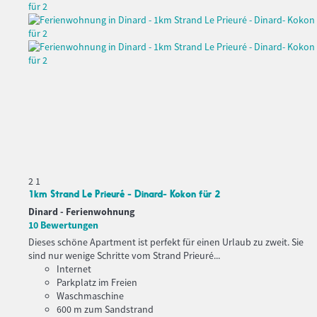
2
1
1km Strand Le Prieuré - Dinard- Kokon für 2
Dinard -
Ferienwohnung
10 Bewertungen
Dieses schöne Apartment ist perfekt für einen Urlaub zu zweit. Sie
sind nur wenige Schritte vom Strand Prieuré...
Internet
Parkplatz im Freien
Waschmaschine
600 m zum Sandstrand