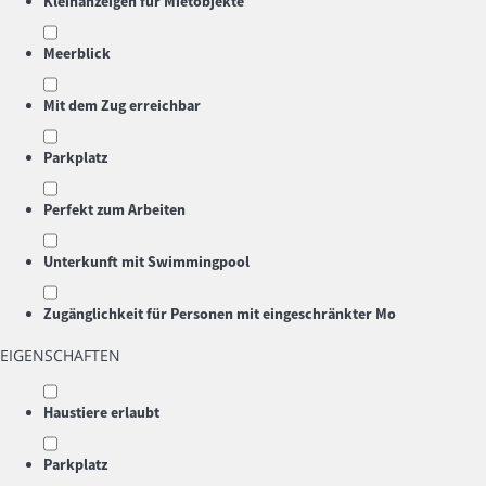
Kleinanzeigen für Mietobjekte
Meerblick
Mit dem Zug erreichbar
Parkplatz
Perfekt zum Arbeiten
Unterkunft mit Swimmingpool
Zugänglichkeit für Personen mit eingeschränkter Mo
EIGENSCHAFTEN
Haustiere erlaubt
Parkplatz