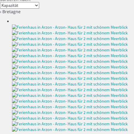
› Bretagne