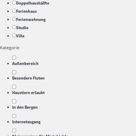
Doppelhaushälfte
Ferienhaus
Ferienwohnung
Studio
Villa
Kategorie
Außenbereich
Besondere Fluten
Haustiere erlaubt
In den Bergen
Internetzugang