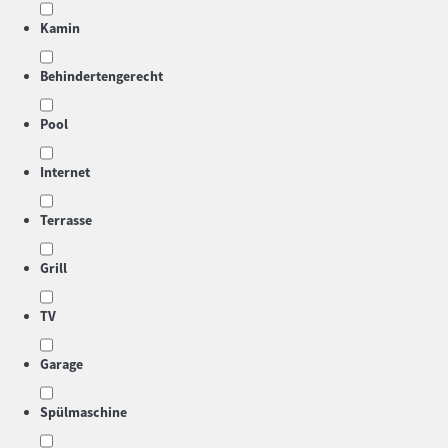
Kamin
Behindertengerecht
Pool
Internet
Terrasse
Grill
TV
Garage
Spülmaschine