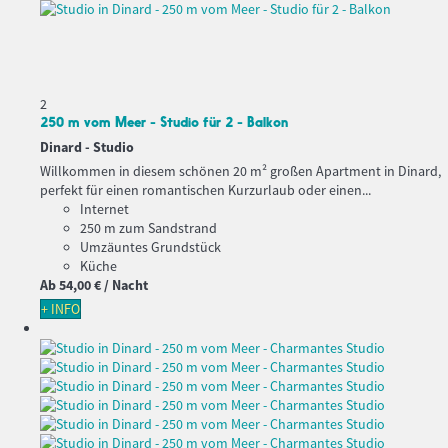
2
250 m vom Meer - Studio für 2 - Balkon
Dinard -
Studio
Willkommen in diesem schönen 20 m² großen Apartment in Dinard,
perfekt für einen romantischen Kurzurlaub oder einen...
Internet
250 m zum Sandstrand
Umzäuntes Grundstück
Küche
Ab
54,
00 €
/ Nacht
+ INFO