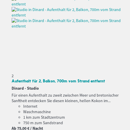
2
Aufenthalt für 2, Balkon, 700m vom Strand entfernt
Dinard -
Studio
Für einen Aufenthalt zu zweit zwischen Meer und bretonischer
Sanftheit entdecken Sie diesen kleinen, hellen Kokon im...
Internet
Waschmaschine
1 km zum Stadtzentrum
750 m zum Sandstrand
Ab
75,
00 €
/ Nacht