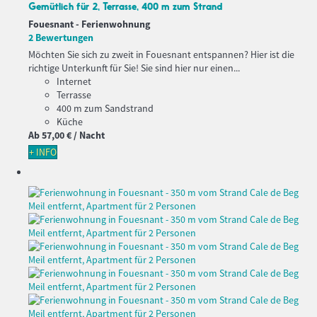
Gemütlich für 2, Terrasse, 400 m zum Strand
Fouesnant -
Ferienwohnung
2 Bewertungen
Möchten Sie sich zu zweit in Fouesnant entspannen? Hier ist die
richtige Unterkunft für Sie! Sie sind hier nur einen...
Internet
Terrasse
400 m zum Sandstrand
Küche
Ab
57,
00 €
/ Nacht
+ INFO