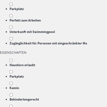
Parkplatz
Perfekt zum Arbeiten
Unterkunft mit Swimmingpool
Zugänglichkeit für Personen mit eingeschränkter Mo
EIGENSCHAFTEN
Haustiere erlaubt
Parkplatz
Kamin
Behindertengerecht