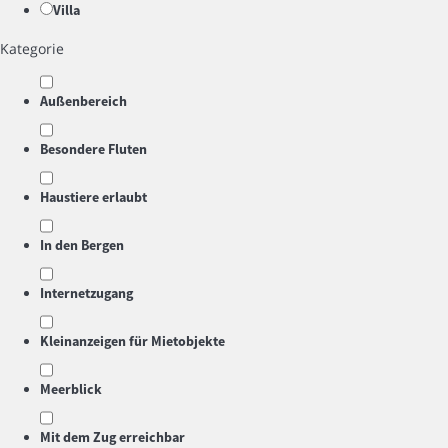
Villa
Kategorie
Außenbereich
Besondere Fluten
Haustiere erlaubt
In den Bergen
Internetzugang
Kleinanzeigen für Mietobjekte
Meerblick
Mit dem Zug erreichbar