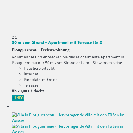
2
1
50 m vom Strand - Apartment mit Terrasse für 2
Plouguerneau -
Ferienwohnung
Kommen Sie und entdecken Sie dieses charmante Apartment in
Plouguerneau nur 50 m vom Strand entfernt. Sie werden seine...
Haustiere erlaubt
Internet
Parkplatz im Freien
Terrasse
Ab
70,
00 €
/ Nacht
+ INFO