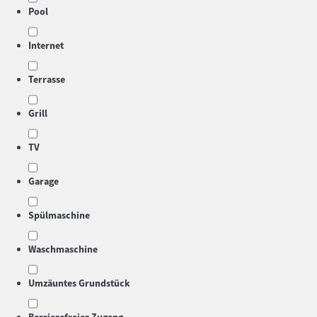
Pool
Internet
Terrasse
Grill
TV
Garage
Spülmaschine
Waschmaschine
Umzäuntes Grundstück