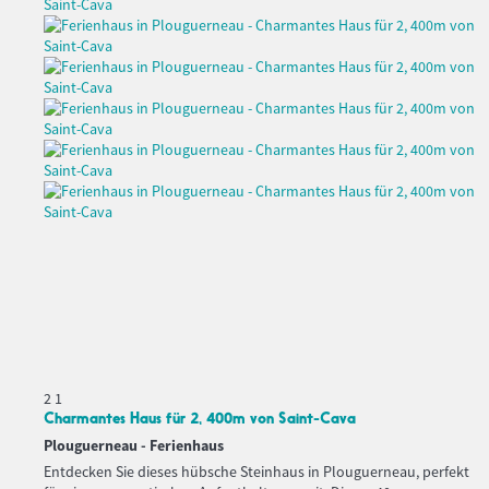
2
1
Charmantes Haus für 2, 400m von Saint-Cava
Plouguerneau -
Ferienhaus
Entdecken Sie dieses hübsche Steinhaus in Plouguerneau, perfekt