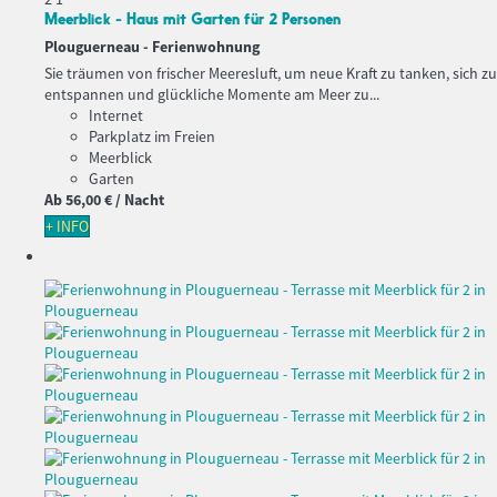
Meerblick - Haus mit Garten für 2 Personen
Plouguerneau -
Ferienwohnung
Sie träumen von frischer Meeresluft, um neue Kraft zu tanken, sich zu
entspannen und glückliche Momente am Meer zu...
Internet
Parkplatz im Freien
Meerblick
Garten
Ab
56,
00 €
/ Nacht
+ INFO