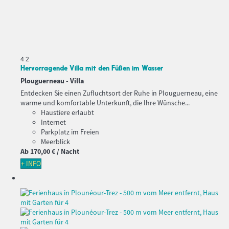
4
2
Hervorragende Villa mit den Füßen im Wasser
Plouguerneau -
Villa
Entdecken Sie einen Zufluchtsort der Ruhe in Plouguerneau, eine
warme und komfortable Unterkunft, die Ihre Wünsche...
Haustiere erlaubt
Internet
Parkplatz im Freien
Meerblick
Ab
170,
00 €
/ Nacht
+ INFO