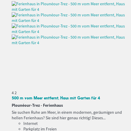
4
2
500 m vom Meer entfernt, Haus mit Garten für 4
Plounéour-Trez -
Ferienhaus
Sie suchen Ruhe am Meer, in einem modernen, geräumigen und
hellen Ferienhaus? Sie sind hier genau richtig! Dieses...
Internet
Parkplatz im Freien