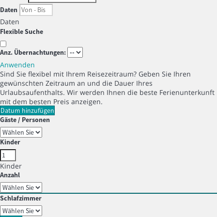
Daten
Daten
Flexible Suche
Anz. Übernachtungen:
Anwenden
Sind Sie flexibel mit Ihrem Reisezeitraum?
Geben Sie Ihren
gewünschten Zeitraum an und die Dauer Ihres
Urlaubsaufenthalts. Wir werden Ihnen die beste Ferienunterkunft
mit dem besten Preis anzeigen.
Datum hinzufügen
Gäste / Personen
Kinder
Kinder
Anzahl
Schlafzimmer