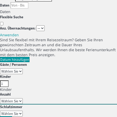
Daten
Daten
Flexible Suche
Anz. Übernachtungen:
Anwenden
Sind Sie flexibel mit Ihrem Reisezeitraum?
Geben Sie Ihren
gewünschten Zeitraum an und die Dauer Ihres
Urlaubsaufenthalts. Wir werden Ihnen die beste Ferienunterkunft
mit dem besten Preis anzeigen.
Datum hinzufügen
Gäste / Personen
Kinder
Kinder
Anzahl
Schlafzimmer