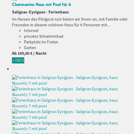
Charmantes Haus mit Pool für 6
Salignac-Eyvigues -
Ferienhaus
Im Herzen des Périgord noir bieten wir Ihnen an, mit Familie oder
Freunden in diesem schönen Haus für 6 Personen mit...
Internet
privates Schwimmbad
Parkplatz im Freien
Garten
Ab
105,
00 €
/ Nacht
+ INFO