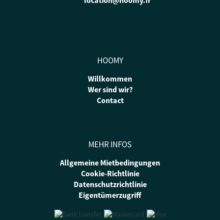
HOOMY
Willkommen
Wer sind wir?
Contact
MEHR INFOS
Allgemeine Mietbedingungen
Cookie-Richtlinie
Datenschutzrichtlinie
Eigentümerzugriff