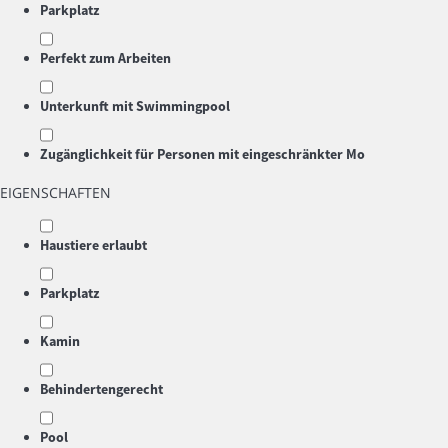
Parkplatz
Perfekt zum Arbeiten
Unterkunft mit Swimmingpool
Zugänglichkeit für Personen mit eingeschränkter Mo
EIGENSCHAFTEN
Haustiere erlaubt
Parkplatz
Kamin
Behindertengerecht
Pool