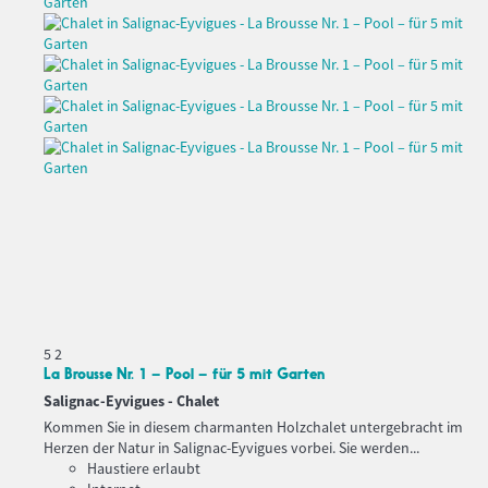
5
2
La Brousse Nr. 1 – Pool – für 5 mit Garten
Salignac-Eyvigues -
Chalet
Kommen Sie in diesem charmanten Holzchalet untergebracht im
Herzen der Natur in Salignac-Eyvigues vorbei. Sie werden...
Haustiere erlaubt