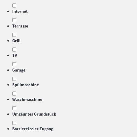
Internet
Terrasse
Grill
TV
Garage
Spülmaschine
Waschmaschine
Umzäuntes Grundstück
Barrierefreier Zugang