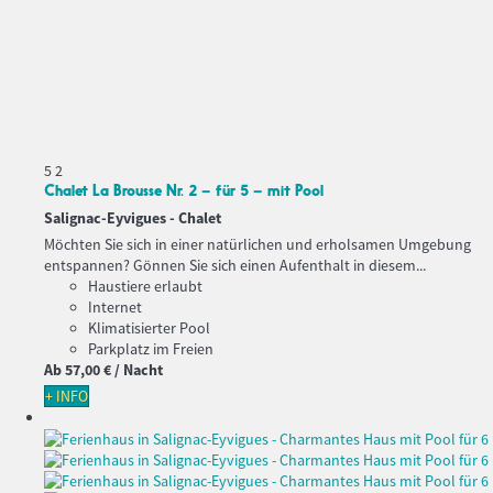
5
2
Chalet La Brousse Nr. 2 – für 5 – mit Pool
Salignac-Eyvigues -
Chalet
Möchten Sie sich in einer natürlichen und erholsamen Umgebung
entspannen? Gönnen Sie sich einen Aufenthalt in diesem...
Haustiere erlaubt
Internet
Klimatisierter Pool
Parkplatz im Freien
Ab
57,
00 €
/ Nacht
+ INFO