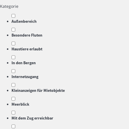
Kategorie
Außenbereich
Besondere Fluten
Haustiere erlaubt
In den Bergen
Internetzugang
Kleinanzeigen für Mietobjekte
Meerblick
Mit dem Zug erreichbar