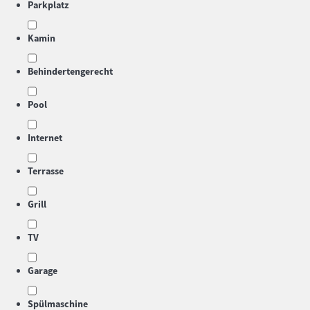
Parkplatz
Kamin
Behindertengerecht
Pool
Internet
Terrasse
Grill
TV
Garage
Spülmaschine