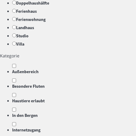
Doppelhaushälfte
Ferienhaus
Ferienwohnung
Landhaus
Studio
Villa
Kategorie
Außenbereich
Besondere Fluten
Haustiere erlaubt
In den Bergen
Internetzugang