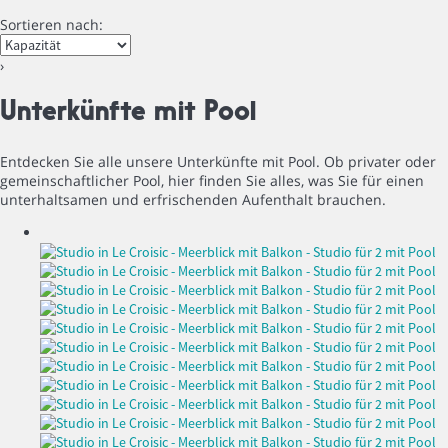
Sortieren nach:
›
Unterkünfte mit Pool
Entdecken Sie alle unsere Unterkünfte mit Pool. Ob privater oder
gemeinschaftlicher Pool, hier finden Sie alles, was Sie für einen
unterhaltsamen und erfrischenden Aufenthalt brauchen.