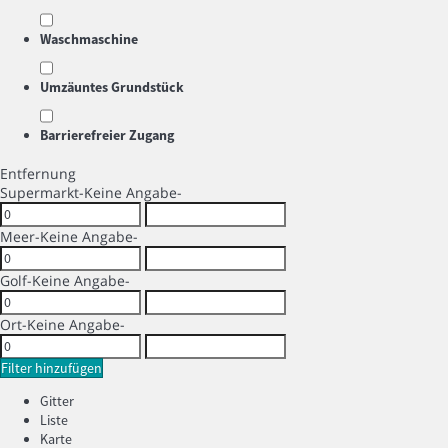
Waschmaschine
Umzäuntes Grundstück
Barrierefreier Zugang
Entfernung
Supermarkt
-Keine Angabe-
Meer
-Keine Angabe-
Golf
-Keine Angabe-
Ort
-Keine Angabe-
Filter hinzufügen
Gitter
Liste
Karte