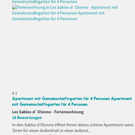
4
1
Apartment mit Gemeinschaftsgarten für 4 Personen Apartment
mit Gemeinschaftsgarten für 4 Personen
Les Sables-d´Olonne -
Ferienwohnung
18 Bewertungen
In den Sables d'Olonne öffnet Ihnen dieses schöne Apartment seine
Türen für einen Aufenthalt in einer äußerst...