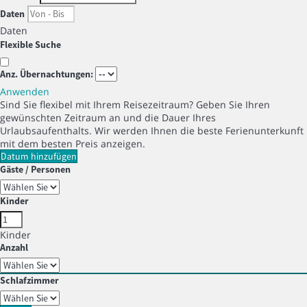
Daten
Daten
Flexible Suche
Anz. Übernachtungen:
Anwenden
Sind Sie flexibel mit Ihrem Reisezeitraum?
Geben Sie Ihren
gewünschten Zeitraum an und die Dauer Ihres
Urlaubsaufenthalts. Wir werden Ihnen die beste Ferienunterkunft
mit dem besten Preis anzeigen.
Datum hinzufügen
Gäste / Personen
Kinder
Kinder
Anzahl
Schlafzimmer