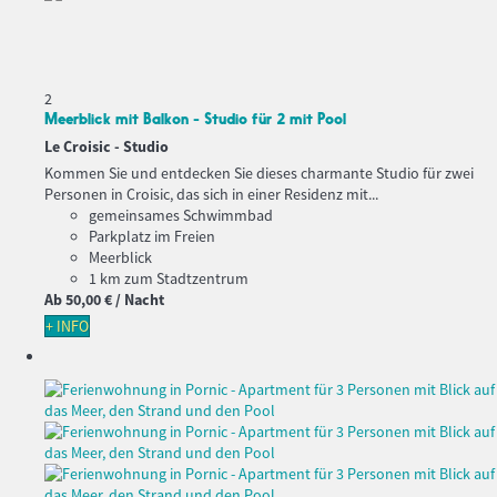
2
Meerblick mit Balkon - Studio für 2 mit Pool
Le Croisic -
Studio
Kommen Sie und entdecken Sie dieses charmante Studio für zwei
Personen in Croisic, das sich in einer Residenz mit...
gemeinsames Schwimmbad
Parkplatz im Freien
Meerblick
1 km zum Stadtzentrum
Ab
50,
00 €
/ Nacht
+ INFO