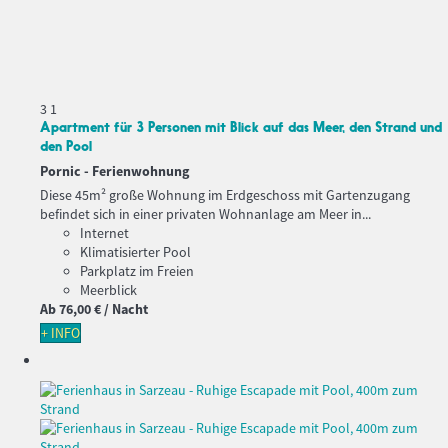
3
1
Apartment für 3 Personen mit Blick auf das Meer, den Strand und
den Pool
Pornic -
Ferienwohnung
Diese 45m² große Wohnung im Erdgeschoss mit Gartenzugang
befindet sich in einer privaten Wohnanlage am Meer in...
Internet
Klimatisierter Pool
Parkplatz im Freien
Meerblick
Ab
76,
00 €
/ Nacht
+ INFO