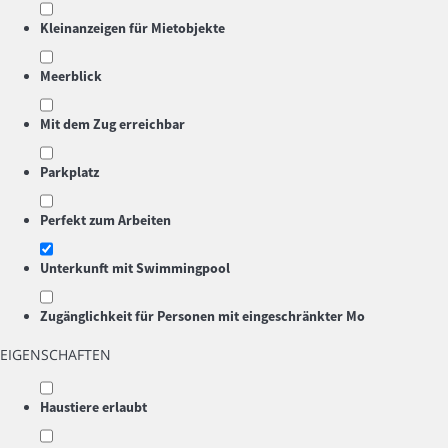
Kleinanzeigen für Mietobjekte
Meerblick
Mit dem Zug erreichbar
Parkplatz
Perfekt zum Arbeiten
Unterkunft mit Swimmingpool
Zugänglichkeit für Personen mit eingeschränkter Mo
EIGENSCHAFTEN
Haustiere erlaubt