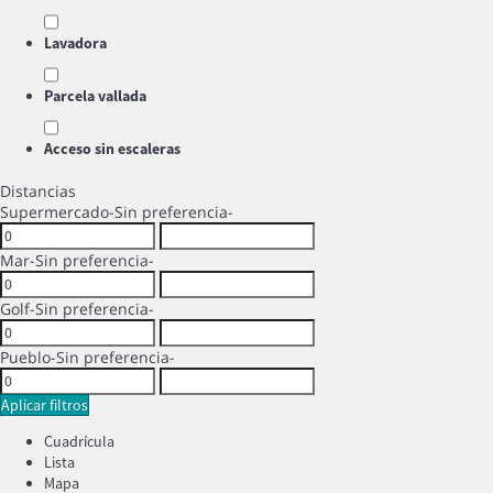
Lavadora
Parcela vallada
Acceso sin escaleras
Distancias
Supermercado
-Sin preferencia-
Mar
-Sin preferencia-
Golf
-Sin preferencia-
Pueblo
-Sin preferencia-
Aplicar filtros
Cuadrícula
Lista
Mapa