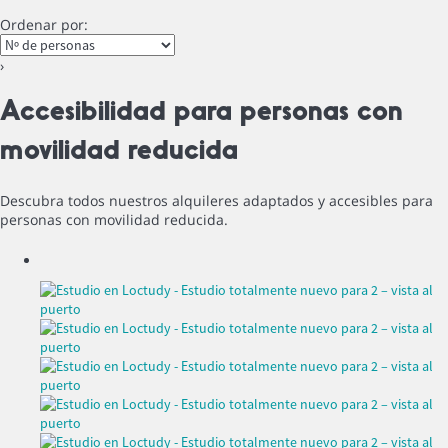
Ordenar por:
›
Accesibilidad para personas con
movilidad reducida
Descubra todos nuestros alquileres adaptados y accesibles para
personas con movilidad reducida.