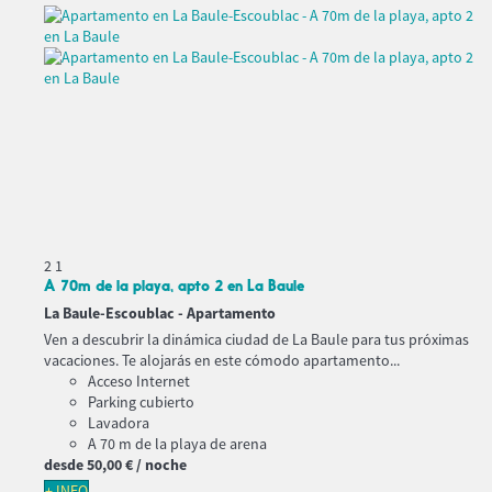
2
1
A 70m de la playa, apto 2 en La Baule
La Baule-Escoublac -
Apartamento
Ven a descubrir la dinámica ciudad de La Baule para tus próximas
vacaciones. Te alojarás en este cómodo apartamento...
Acceso Internet
Parking cubierto
Lavadora
A 70 m de la playa de arena
desde
50,
00 €
/ noche
+ INFO