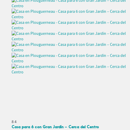
8
4
Casa para 6 con Gran Jardín – Cerca del Centro