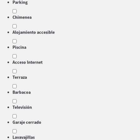
Parking
Chimenea
Alojamiento accesible
Piscina
Acceso Internet
Terraza
Barbacoa
Televisión
Garaje cerrado
Lavavajillas