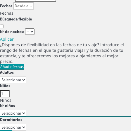
Fechas
Fechas
Búsqueda flexible
Nº de noches:
Aplicar
¿Dispones de flexibilidad en las fechas de tu viaje?
Introduce el
rango de fechas en el que te gustaría viajar y la duración de tu
estancia, y te ofreceremos los mejores alojamientos al mejor
precio.
Añadir fechas
Adultos
Niños
Niños
Nº niños
Dormitorios