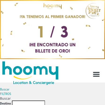
Men
Buscar
FILTROS
Buscar
Destino