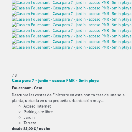
7
3
Casa para 7 - jardín - acceso PMR - 5min playa
Fouesnant -
Casa
Descubre las costas de Finisterre en esta bonita casa de una sola
planta, ubicada en una pequeña urbanización muy...
Acceso Internet
Parking aire libre
Jardín
Terraza
desde
85,
00 €
/ noche