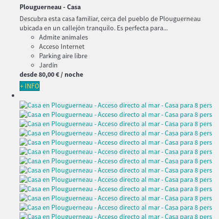
Plouguerneau -
Casa
Descubra esta casa familiar, cerca del pueblo de Plouguerneau
ubicada en un callejón tranquilo. Es perfecta para...
Admite animales
Acceso Internet
Parking aire libre
Jardín
desde
80,
00 €
/ noche
+ INFO