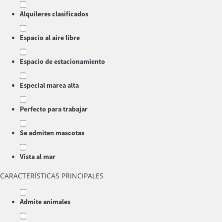
Alquileres clasificados
Espacio al aire libre
Espacio de estacionamiento
Especial marea alta
Perfecto para trabajar
Se admiten mascotas
Vista al mar
CARACTERÍSTICAS PRINCIPALES
Admite animales