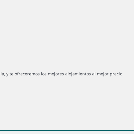
cia, y te ofreceremos los mejores alojamientos al mejor precio.