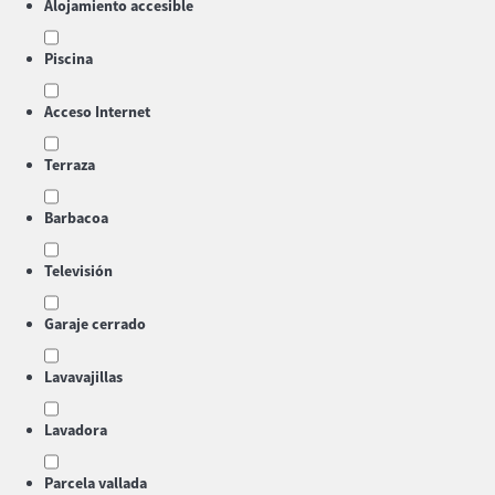
Alojamiento accesible
Piscina
Acceso Internet
Terraza
Barbacoa
Televisión
Garaje cerrado
Lavavajillas
Lavadora
Parcela vallada