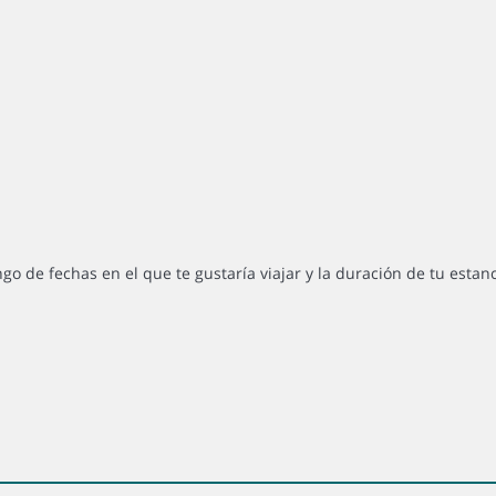
ngo de fechas en el que te gustaría viajar y la duración de tu estan