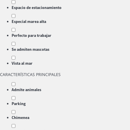
Espacio de estacionamiento
Especial marea alta
Perfecto para trabajar
Se admiten mascotas
Vista al mar
CARACTERÍSTICAS PRINCIPALES
Admite animales
Parking
Chimenea