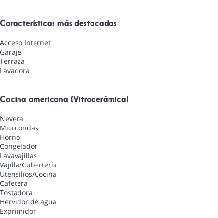
Características más destacadas
Acceso Internet
Garaje
Terraza
Lavadora
Cocina americana (Vitrocerámica)
Nevera
Microondas
Horno
Congelador
Lavavajillas
Vajilla/Cubertería
Utensilios/Cocina
Cafetera
Tostadora
Hervidor de agua
Exprimidor