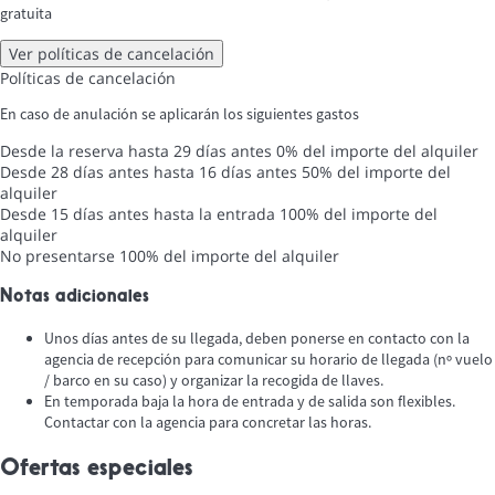
gratuita
Ver políticas de cancelación
Políticas de cancelación
En caso de anulación se aplicarán los siguientes gastos
Desde la reserva hasta 29 días antes
0% del importe del alquiler
Desde 28 días antes hasta 16 días antes
50% del importe del
alquiler
Desde 15 días antes hasta la entrada
100% del importe del
alquiler
No presentarse
100% del importe del alquiler
Notas adicionales
Unos días antes de su llegada, deben ponerse en contacto con la
agencia de recepción para comunicar su horario de llegada (nº vuelo
/ barco en su caso) y organizar la recogida de llaves.
En temporada baja la hora de entrada y de salida son flexibles.
Contactar con la agencia para concretar las horas.
Ofertas especiales