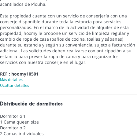
acantilados de Plouha.
Esta propiedad cuenta con un servicio de conserjería con una
conserje disponible durante toda la estancia para servicios
personalizados. En el marco de la actividad de alquiler de esta
propiedad, hoomy le propone un servicio de limpieza regular y
cambio de ropa de casa (paños de cocina, toallas y sábanas)
durante su estancia y según su conveniencia, sujeto a facturación
adicional. Las solicitudes deben realizarse con anticipación a su
estancia para prever la ropa de cama y para organizar los
servicios con nuestra conserje en el lugar.
REF : hoomy10501
Más detalles
Ocultar detalles
Distribución de dormitorios
Dormitorio 1
1 Cama queen size
Dormitorio 2
2 Camas individuales