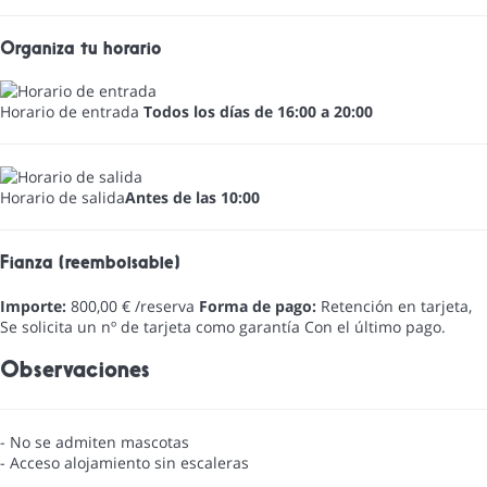
Organiza tu horario
Horario de entrada
Todos los días de 16:00 a 20:00
Horario de salida
Antes de las 10:00
Fianza (reembolsable)
Importe:
800,00 € /reserva
Forma de pago:
Retención en tarjeta,
Se solicita un nº de tarjeta como garantía
Con el último pago.
Observaciones
- No se admiten mascotas
- Acceso alojamiento sin escaleras