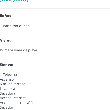
Ver más
Ver menos
Baños
1 Baño con ducha
Vistas
Primera línea de playa
General
1 Televisor
Ascensor
6 m² de terraza
Lavadora
Secadora
Acceso Internet
Acceso Internet
Wifi
Secador