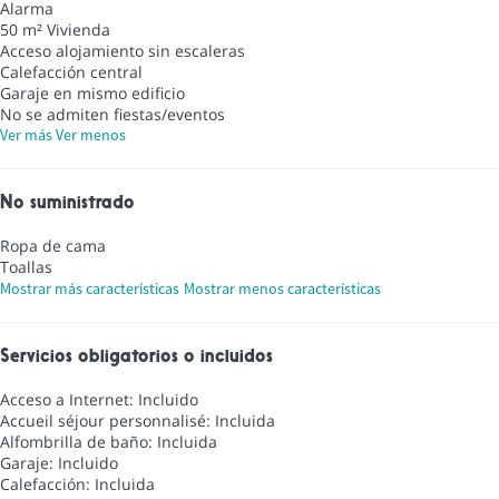
Alarma
50 m² Vivienda
Acceso alojamiento sin escaleras
Calefacción central
Garaje en mismo edificio
No se admiten fiestas/eventos
Ver más
Ver menos
No suministrado
Ropa de cama
Toallas
Mostrar más características
Mostrar menos características
Servicios obligatorios o incluidos
Acceso a Internet: Incluido
Accueil séjour personnalisé: Incluida
Alfombrilla de baño: Incluida
Garaje: Incluido
Calefacción: Incluida