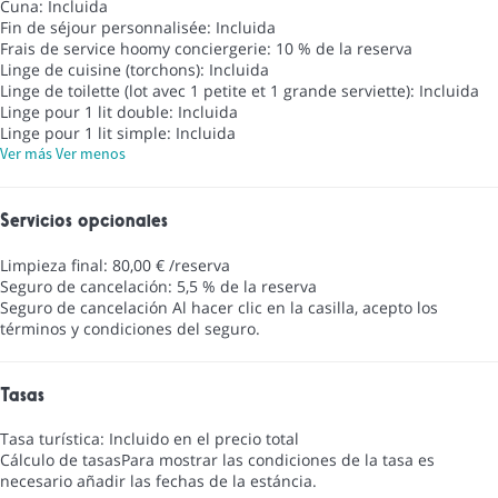
Cuna: Incluida
Fin de séjour personnalisée: Incluida
Frais de service hoomy conciergerie: 10 % de la reserva
Linge de cuisine (torchons): Incluida
Linge de toilette (lot avec 1 petite et 1 grande serviette): Incluida
Linge pour 1 lit double: Incluida
Linge pour 1 lit simple: Incluida
Ver más
Ver menos
Servicios opcionales
Limpieza final: 80,00 € /reserva
Seguro de cancelación: 5,5 % de la reserva
Seguro de cancelación
Al hacer clic en la casilla, acepto los
términos y condiciones del seguro.
Tasas
Tasa turística: Incluido en el precio total
Cálculo de tasas
Para mostrar las condiciones de la tasa es
necesario añadir las fechas de la estáncia.