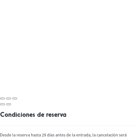
Condiciones de reserva
Desde la reserva hasta 29 días antes de la entrada, la cancelación será