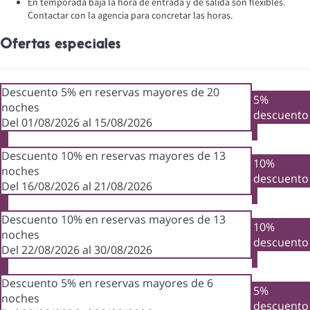
En temporada baja la hora de entrada y de salida son flexibles.
Contactar con la agencia para concretar las horas.
Ofertas especiales
Descuento 5% en reservas mayores de 20
5%
noches
descuento
Del 01/08/2026 al 15/08/2026
Descuento 10% en reservas mayores de 13
10%
noches
descuento
Del 16/08/2026 al 21/08/2026
Descuento 10% en reservas mayores de 13
10%
noches
descuento
Del 22/08/2026 al 30/08/2026
Descuento 5% en reservas mayores de 6
5%
noches
descuento