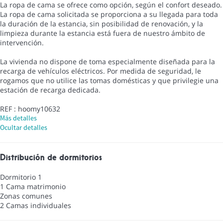
La ropa de cama se ofrece como opción, según el confort deseado.
La ropa de cama solicitada se proporciona a su llegada para toda
la duración de la estancia, sin posibilidad de renovación, y la
limpieza durante la estancia está fuera de nuestro ámbito de
intervención.
La vivienda no dispone de toma especialmente diseñada para la
recarga de vehículos eléctricos. Por medida de seguridad, le
rogamos que no utilice las tomas domésticas y que privilegie una
estación de recarga dedicada.
REF : hoomy10632
Más detalles
Ocultar detalles
Distribución de dormitorios
Dormitorio 1
1 Cama matrimonio
Zonas comunes
2 Camas individuales