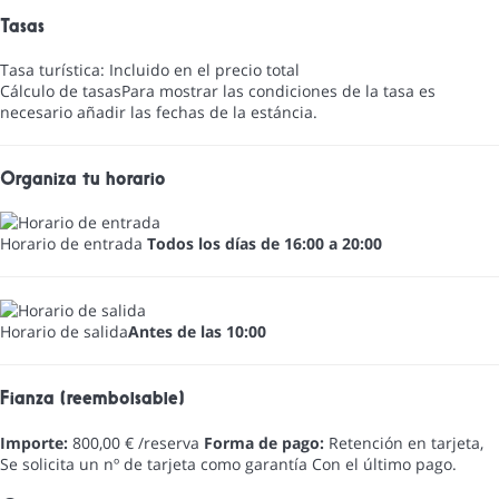
Tasas
Tasa turística: Incluido en el precio total
Cálculo de tasas
Para mostrar las condiciones de la tasa es
necesario añadir las fechas de la estáncia.
Organiza tu horario
Horario de entrada
Todos los días de 16:00 a 20:00
Horario de salida
Antes de las 10:00
Fianza (reembolsable)
Importe:
800,00 € /reserva
Forma de pago:
Retención en tarjeta,
Se solicita un nº de tarjeta como garantía
Con el último pago.