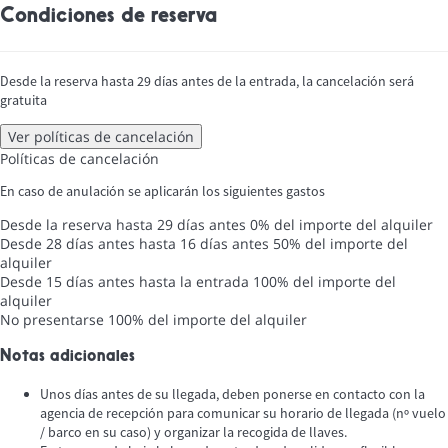
Condiciones de reserva
Desde la reserva hasta 29 días antes de la entrada, la cancelación será
gratuita
Ver políticas de cancelación
Políticas de cancelación
En caso de anulación se aplicarán los siguientes gastos
Desde la reserva hasta 29 días antes
0% del importe del alquiler
Desde 28 días antes hasta 16 días antes
50% del importe del
alquiler
Desde 15 días antes hasta la entrada
100% del importe del
alquiler
No presentarse
100% del importe del alquiler
Notas adicionales
Unos días antes de su llegada, deben ponerse en contacto con la
agencia de recepción para comunicar su horario de llegada (nº vuelo
/ barco en su caso) y organizar la recogida de llaves.