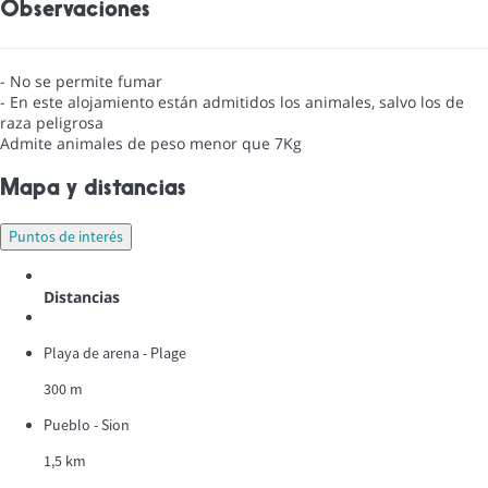
Observaciones
- No se permite fumar
- En este alojamiento están admitidos los animales, salvo los de
raza peligrosa
Admite animales de peso menor que 7Kg
Mapa y distancias
Puntos de interés
Distancias
Playa de arena - Plage
300 m
Pueblo - Sion
1,5 km