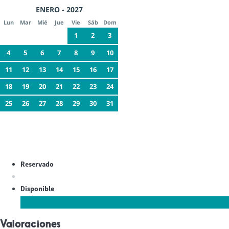
ENERO - 2027
Lun
Mar
Mié
Jue
Vie
Sáb
Dom
1
2
3
4
5
6
7
8
9
10
11
12
13
14
15
16
17
18
19
20
21
22
23
24
25
26
27
28
29
30
31
Reservado
Disponible
Valoraciones