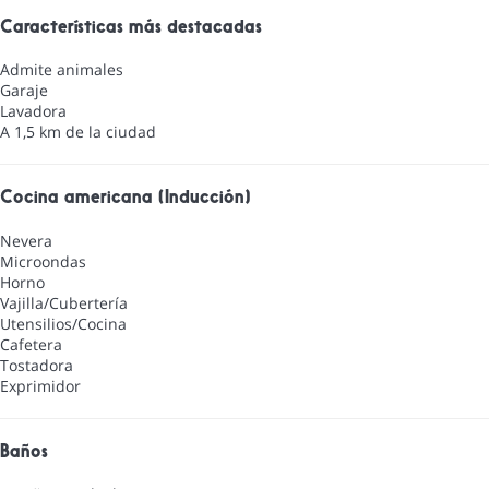
Características más destacadas
Admite animales
Garaje
Lavadora
A 1,5 km de la ciudad
Cocina americana (Inducción)
Nevera
Microondas
Horno
Vajilla/Cubertería
Utensilios/Cocina
Cafetera
Tostadora
Exprimidor
Baños