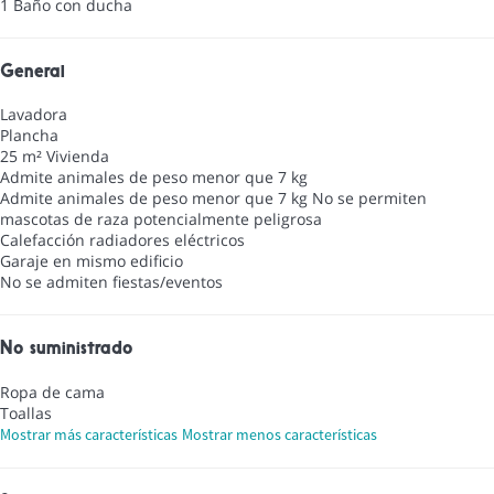
1 Baño con ducha
General
Lavadora
Plancha
25 m² Vivienda
Admite animales de peso menor que 7 kg
Admite animales de peso menor que 7 kg
No se permiten
mascotas de raza potencialmente peligrosa
Calefacción radiadores eléctricos
Garaje en mismo edificio
No se admiten fiestas/eventos
No suministrado
Ropa de cama
Toallas
Mostrar más características
Mostrar menos características