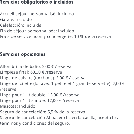
Servicios obligatorios o incluidos
Accueil séjour personnalisé: Incluida
Garaje: Incluido
Calefacción: Incluida
Fin de séjour personnalisée: Incluida
Frais de service hoomy conciergerie: 10 % de la reserva
Servicios opcionales
Alfombrilla de baño: 3,00 € /reserva
Limpieza final: 60,00 € /reserva
Linge de cuisine (torchons): 2,00 € /reserva
Linge de toilette (lot avec 1 petite et 1 grande serviette): 7,00 €
/reserva
Linge pour 1 lit double: 15,00 € /reserva
Linge pour 1 lit simple: 12,00 € /reserva
Mascota: Incluido
Seguro de cancelación: 5,5 % de la reserva
Seguro de cancelación
Al hacer clic en la casilla, acepto los
términos y condiciones del seguro.