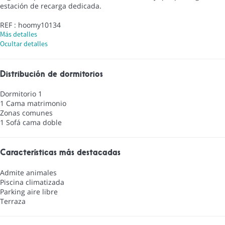
estación de recarga dedicada.
REF : hoomy10134
Más detalles
Ocultar detalles
Distribución de dormitorios
Dormitorio 1
1 Cama matrimonio
Zonas comunes
1 Sofá cama doble
Características más destacadas
Admite animales
Piscina climatizada
Parking aire libre
Terraza