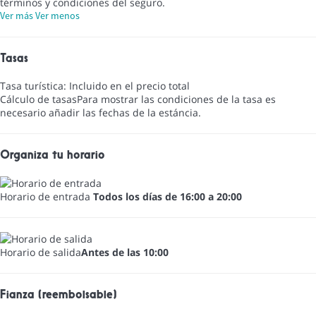
términos y condiciones del seguro.
Ver más
Ver menos
Tasas
Tasa turística: Incluido en el precio total
Cálculo de tasas
Para mostrar las condiciones de la tasa es
necesario añadir las fechas de la estáncia.
Organiza tu horario
Horario de entrada
Todos los días de 16:00 a 20:00
Horario de salida
Antes de las 10:00
Fianza (reembolsable)