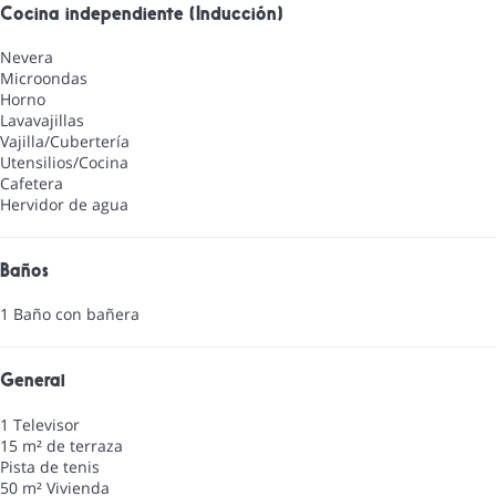
Cocina independiente (Inducción)
Nevera
Microondas
Horno
Lavavajillas
Vajilla/Cubertería
Utensilios/Cocina
Cafetera
Hervidor de agua
Baños
1 Baño con bañera
General
1 Televisor
15 m² de terraza
Pista de tenis
50 m² Vivienda