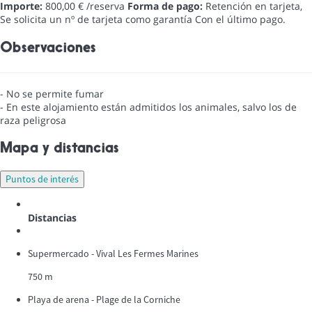
Importe:
800,00 € /reserva
Forma de pago:
Retención en tarjeta,
Se solicita un nº de tarjeta como garantía
Con el último pago.
Observaciones
- No se permite fumar
- En este alojamiento están admitidos los animales, salvo los de
raza peligrosa
Mapa y distancias
Puntos de interés
Distancias
Supermercado - Vival Les Fermes Marines
750 m
Playa de arena - Plage de la Corniche