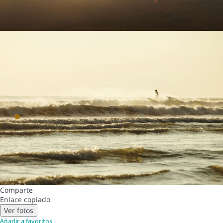
Comparte
Enlace copiado
Ver fotos
Añadir a favoritos