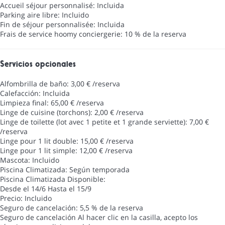
Accueil séjour personnalisé: Incluida
Parking aire libre: Incluido
Fin de séjour personnalisée: Incluida
Frais de service hoomy conciergerie: 10 % de la reserva
Servicios opcionales
Alfombrilla de baño: 3,00 € /reserva
Calefacción: Incluida
Limpieza final: 65,00 € /reserva
Linge de cuisine (torchons): 2,00 € /reserva
Linge de toilette (lot avec 1 petite et 1 grande serviette): 7,00 €
/reserva
Linge pour 1 lit double: 15,00 € /reserva
Linge pour 1 lit simple: 12,00 € /reserva
Mascota: Incluido
Piscina Climatizada: Según temporada
Piscina Climatizada
Disponible:
Desde el 14/6 Hasta el 15/9
Precio: Incluido
Seguro de cancelación: 5,5 % de la reserva
Seguro de cancelación
Al hacer clic en la casilla, acepto los