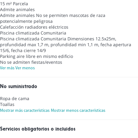
15 m² Parcela
Admite animales
Admite animales
No se permiten mascotas de raza
potencialmente peligrosa
Calefacción radiadores eléctricos
Piscina climatizada Comunitaria
Piscina climatizada Comunitaria
Dimensiones 12.5x25m,
profundidad max 1,7 m, profundidad min 1,1 m, fecha apertura
15/6, fecha cierre 14/9
Parking aire libre en mismo edificio
No se admiten fiestas/eventos
Ver más
Ver menos
No suministrado
Ropa de cama
Toallas
Mostrar más características
Mostrar menos características
Servicios obligatorios o incluidos