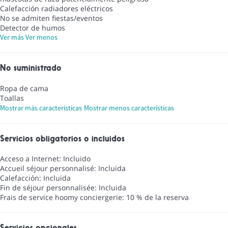
Calefacción radiadores eléctricos
No se admiten fiestas/eventos
Detector de humos
Ver más
Ver menos
No suministrado
Ropa de cama
Toallas
Mostrar más características
Mostrar menos características
Servicios obligatorios o incluidos
Acceso a Internet: Incluido
Accueil séjour personnalisé: Incluida
Calefacción: Incluida
Fin de séjour personnalisée: Incluida
Frais de service hoomy conciergerie: 10 % de la reserva