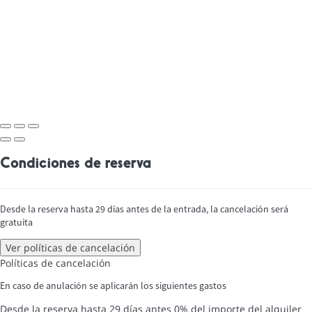
Condiciones de reserva
Desde la reserva hasta 29 días antes de la entrada, la cancelación será
gratuita
Ver políticas de cancelación
Políticas de cancelación
En caso de anulación se aplicarán los siguientes gastos
Desde la reserva hasta 29 días antes
0% del importe del alquiler