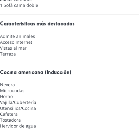
1 Sofá cama doble
Características más destacadas
Admite animales
Acceso Internet
Vistas al mar
Terraza
Cocina americana (Inducción)
Nevera
Microondas
Horno
Vajilla/Cubertería
Utensilios/Cocina
Cafetera
Tostadora
Hervidor de agua