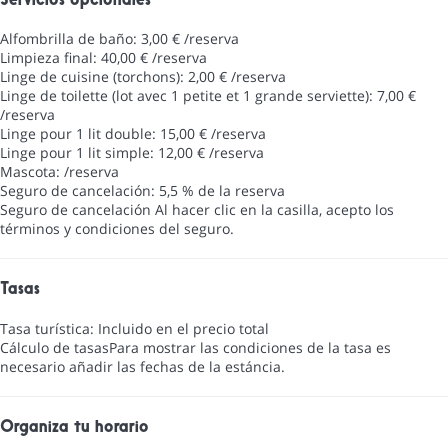
Servicios opcionales
Alfombrilla de baño: 3,00 € /reserva
Limpieza final: 40,00 € /reserva
Linge de cuisine (torchons): 2,00 € /reserva
Linge de toilette (lot avec 1 petite et 1 grande serviette): 7,00 €
/reserva
Linge pour 1 lit double: 15,00 € /reserva
Linge pour 1 lit simple: 12,00 € /reserva
Mascota: /reserva
Seguro de cancelación: 5,5 % de la reserva
Seguro de cancelación
Al hacer clic en la casilla, acepto los
términos y condiciones del seguro.
Tasas
Tasa turística: Incluido en el precio total
Cálculo de tasas
Para mostrar las condiciones de la tasa es
necesario añadir las fechas de la estáncia.
Organiza tu horario