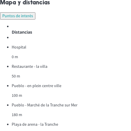
Mapa y distancias
Puntos de interés
Distancias
Hospital
0 m
Restaurante - la villa
50 m
Pueblo - en plein centre ville
100 m
Pueblo - Marché de la Tranche sur Mer
180 m
Playa de arena - la Tranche