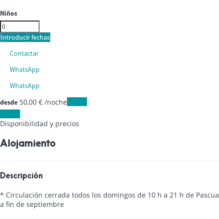
Niños
Introducir fechas
Contactar
WhatsApp
WhatsApp
50,
00 €
/noche
Fechas
desde
Fechas
Disponibilidad y precios
Alojamiento
Descripción
* Circulación cerrada todos los domingos de 10 h a 21 h de Pascua
a fin de septiembre