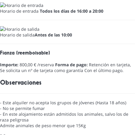
Horario de entrada
Todos los días de 16:00 a 20:00
Horario de salida
Antes de las 10:00
Fianza (reembolsable)
Importe:
800,00 € /reserva
Forma de pago:
Retención en tarjeta,
Se solicita un nº de tarjeta como garantía
Con el último pago.
Observaciones
- Este alquiler no acepta los grupos de jóvenes (Hasta 18 años)
- No se permite fumar
- En este alojamiento están admitidos los animales, salvo los de
raza peligrosa
Admite animales de peso menor que 15Kg