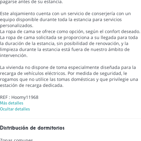
pagarse antes de su estancia.
Este alojamiento cuenta con un servicio de conserjería con un
equipo disponible durante toda la estancia para servicios
personalizados.
La ropa de cama se ofrece como opción, según el confort deseado.
La ropa de cama solicitada se proporciona a su llegada para toda
la duración de la estancia, sin posibilidad de renovación, y la
limpieza durante la estancia está fuera de nuestro ámbito de
intervención.
La vivienda no dispone de toma especialmente diseñada para la
recarga de vehículos eléctricos. Por medida de seguridad, le
rogamos que no utilice las tomas domésticas y que privilegie una
estación de recarga dedicada.
REF : Hoomy11968
Más detalles
Ocultar detalles
Distribución de dormitorios
Zonas comunes