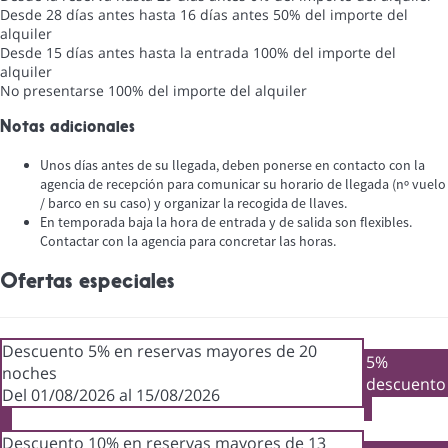
Desde 28 días antes hasta 16 días antes
50% del importe del
alquiler
Desde 15 días antes hasta la entrada
100% del importe del
alquiler
No presentarse
100% del importe del alquiler
Notas adicionales
Unos días antes de su llegada, deben ponerse en contacto con la
agencia de recepción para comunicar su horario de llegada (nº vuelo
/ barco en su caso) y organizar la recogida de llaves.
En temporada baja la hora de entrada y de salida son flexibles.
Contactar con la agencia para concretar las horas.
Ofertas especiales
Descuento 5% en reservas mayores de 20
5%
noches
descuento
Del 01/08/2026 al 15/08/2026
Descuento 10% en reservas mayores de 13