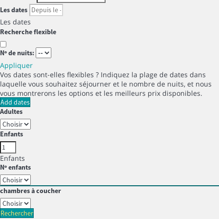
Les dates
Les dates
Recherche flexible
Nº de nuits:
Appliquer
Vos dates sont-elles flexibles ?
Indiquez la plage de dates dans
laquelle vous souhaitez séjourner et le nombre de nuits, et nous
vous montrerons les options et les meilleurs prix disponibles.
Add dates
Adultes
Enfants
Enfants
Nº enfants
chambres à coucher
Rechercher