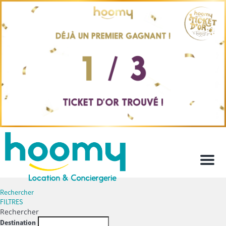
Men
Rechercher
FILTRES
Rechercher
Destination