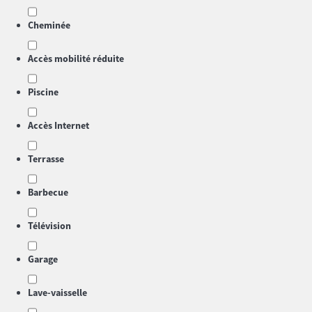
Cheminée
Accès mobilité réduite
Piscine
Accès Internet
Terrasse
Barbecue
Télévision
Garage
Lave-vaisselle