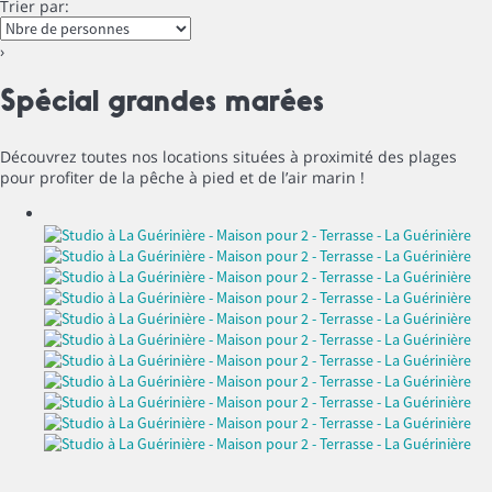
Trier par:
›
Spécial grandes marées
Découvrez toutes nos locations situées à proximité des plages
pour profiter de la pêche à pied et de l’air marin !