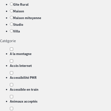
Gîte Rural
Maison
Maison mitoyenne
Studio
Villa
Catégorie
A la montagne
Accès Internet
Accessibilité PMR
Accessible en train
Animaux acceptés