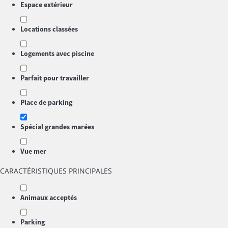
Espace extérieur
Locations classées
Logements avec piscine
Parfait pour travailler
Place de parking
Spécial grandes marées
Vue mer
CARACTÉRISTIQUES PRINCIPALES
Animaux acceptés
Parking