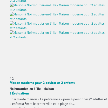
4
2
Maison moderne pour 2 adultes et 2 enfants
Noirmoutier-en-l´Ile -
Maison
9 Évaluations
Charmante maison « La petite voile » pour 4 personnes (2 adultes et
2 enfants) Entre le centre ville et la plage de...