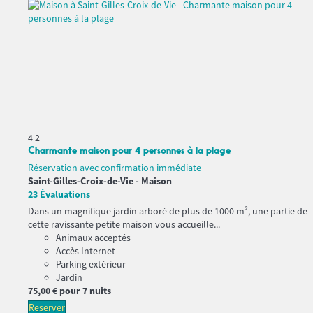
4
2
Charmante maison pour 4 personnes à la plage
Réservation avec confirmation immédiate
Saint-Gilles-Croix-de-Vie -
Maison
23 Évaluations
Dans un magnifique jardin arboré de plus de 1000 m², une partie de
cette ravissante petite maison vous accueille...
Animaux acceptés
Accès Internet
Parking extérieur
Jardin
75,
00 €
pour 7 nuits
Reserver