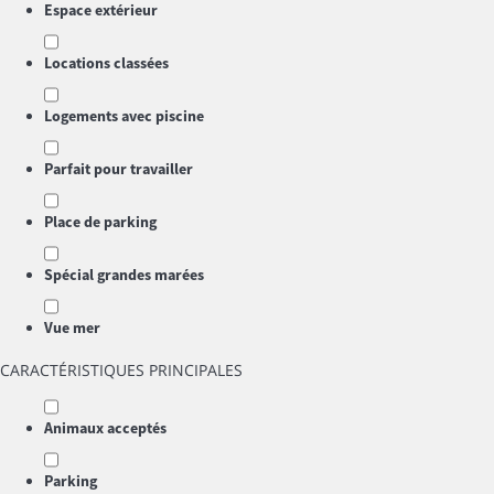
Espace extérieur
Locations classées
Logements avec piscine
Parfait pour travailler
Place de parking
Spécial grandes marées
Vue mer
CARACTÉRISTIQUES PRINCIPALES
Animaux acceptés
Parking