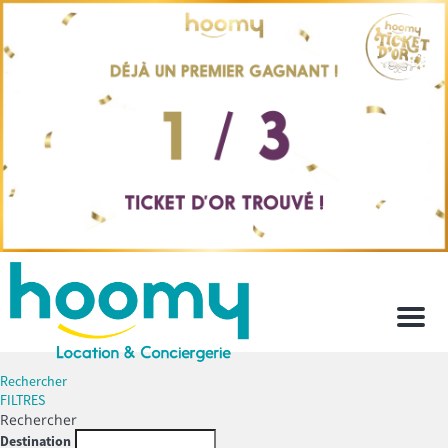
Men
Rechercher
FILTRES
Rechercher
Destination