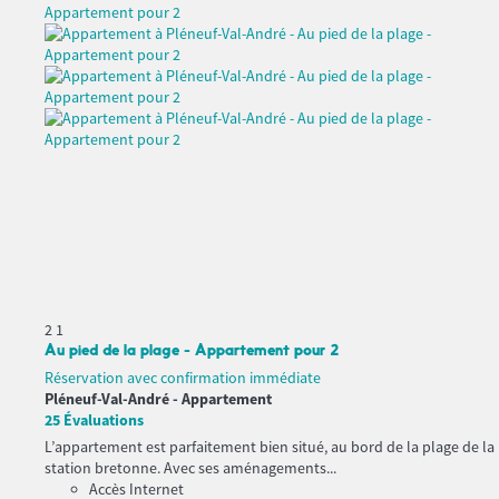
2
1
Au pied de la plage - Appartement pour 2
Réservation avec confirmation immédiate
Pléneuf-Val-André -
Appartement
25 Évaluations
L’appartement est parfaitement bien situé, au bord de la plage de la
station bretonne. Avec ses aménagements...
Accès Internet