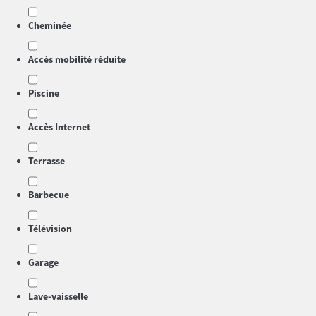
Cheminée
Accès mobilité réduite
Piscine
Accès Internet
Terrasse
Barbecue
Télévision
Garage
Lave-vaisselle