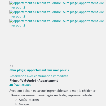
2
1
50m plage, appartement vue mer pour 2
Réservation avec confirmation immédiate
Pléneuf-Val-André -
Appartement
48 Évaluations
Avec son balcon et sa vue imprenable sur la mer, la résidence
L'Amiral récemment aménagée sur la digue-promenade de...
Accès Internet
Garage