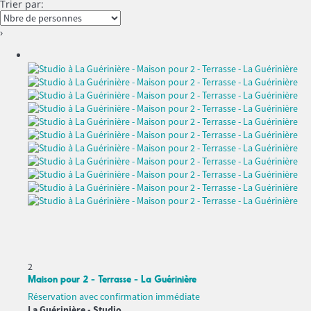
Trier par:
›
2
Maison pour 2 - Terrasse - La Guérinière
Réservation avec confirmation immédiate
La Guérinière -
Studio