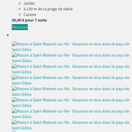
Jardin
à 130 m de la plage de sable
Cuisine
56,
00 €
pour 7 nuits
Reserver