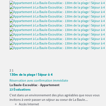
2
1
130m de la plage ! Séjour à 4
Réservation avec confirmation immédiate
La Baule-Escoublac -
Appartement
13 Évaluations
C'est dans un environnement des plus agréables que nous vous
invitons à venir passer un séjour au coeur de La Baule....
Accès Internet