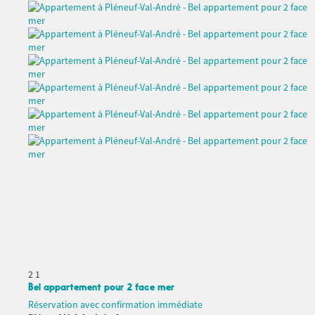
2
1
Bel appartement pour 2 face mer
Réservation avec confirmation immédiate