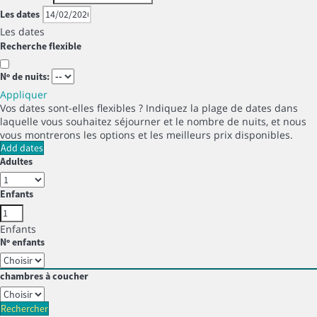
Les dates
Les dates
Recherche flexible
Nº de nuits:
Appliquer
Vos dates sont-elles flexibles ?
Indiquez la plage de dates dans
laquelle vous souhaitez séjourner et le nombre de nuits, et nous
vous montrerons les options et les meilleurs prix disponibles.
Add dates
Adultes
Enfants
Enfants
Nº enfants
chambres à coucher
Rechercher