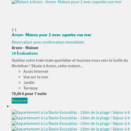
2
1
Arzon- Maison pour 2 avec superbe vue mer
Réservation avec confirmation immédiate
Arzon -
Maison
14 Évaluations
Oubliez votre train-train quotidien et tournez-vous vers le Golfe du
Morbihan ! Située à Arzon, cette maison...
Accès Internet
Vue sur la mer
Jardin
Terrasse
75,
00 €
pour 7 nuits
Reserver