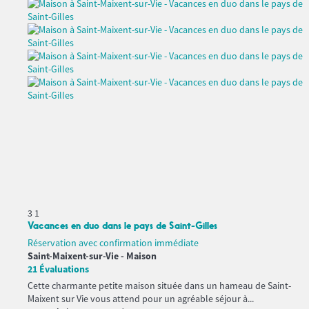
3
1
Vacances en duo dans le pays de Saint-Gilles
Réservation avec confirmation immédiate
Saint-Maixent-sur-Vie -
Maison
21 Évaluations
Cette charmante petite maison située dans un hameau de Saint-
Maixent sur Vie vous attend pour un agréable séjour à...