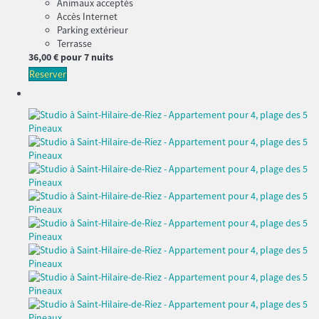
Animaux acceptés
Accès Internet
Parking extérieur
Terrasse
36,
00 €
pour 7 nuits
Reserver