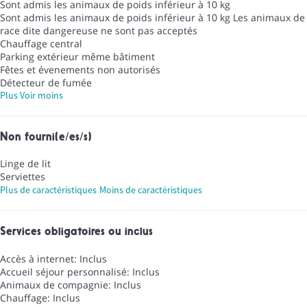
Sont admis les animaux de poids inférieur à 10 kg
Sont admis les animaux de poids inférieur à 10 kg
Les animaux de
race dite dangereuse ne sont pas acceptés
Chauffage central
Parking extérieur même bâtiment
Fêtes et évenements non autorisés
Détecteur de fumée
Plus
Voir moins
Non fourni(e/es/s)
Linge de lit
Serviettes
Plus de caractéristiques
Moins de caractéristiques
Services obligatoires ou inclus
Accès à internet: Inclus
Accueil séjour personnalisé: Inclus
Animaux de compagnie: Inclus
Chauffage: Inclus