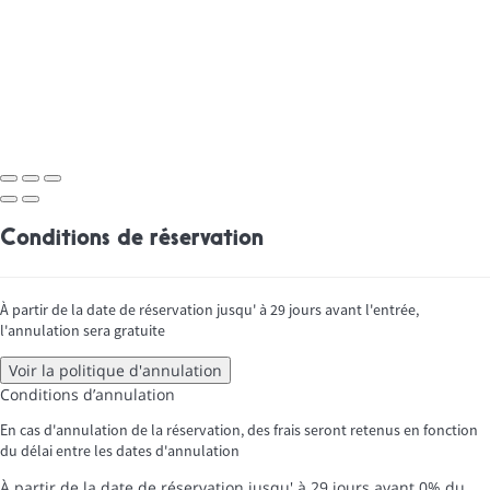
Conditions de réservation
À partir de la date de réservation jusqu' à 29 jours avant l'entrée,
l'annulation sera gratuite
Voir la politique d'annulation
Conditions d’annulation
En cas d'annulation de la réservation, des frais seront retenus en fonction
du délai entre les dates d'annulation
À partir de la date de réservation jusqu' à 29 jours avant
0% du