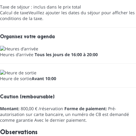
Taxe de séjour : inclus dans le prix total
Calcul de taxe
Veuillez ajouter les dates du séjour pour afficher les
conditions de la taxe.
Organisez votre agenda
Heures d’arrivée
Tous les jours de 16:00 à 20:00
Heure de sortie
Avant 10:00
Caution (remboursable)
Montant:
800,00 € /réservation
Forme de paiement:
Pré-
autorisation sur carte bancaire, un numéro de CB est demandé
comme garantie
Avec le dernier paiement.
Observations