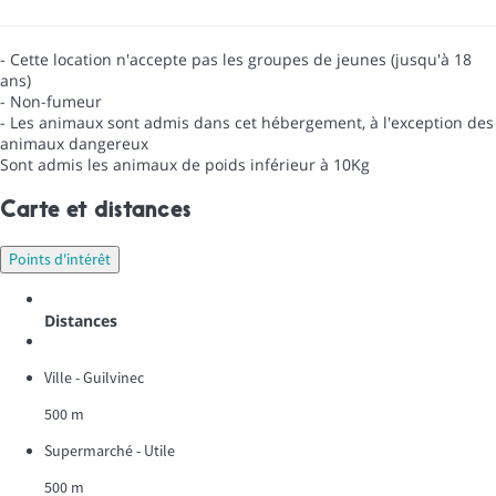
- Cette location n'accepte pas les groupes de jeunes (jusqu'à 18
ans)
- Non-fumeur
- Les animaux sont admis dans cet hébergement, à l'exception des
animaux dangereux
Sont admis les animaux de poids inférieur à 10Kg
Carte et distances
Points d'intérêt
Distances
Ville - Guilvinec
500 m
Supermarché - Utile
500 m