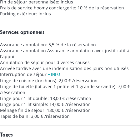
Fin de séjour personnalisée: Inclus
Frais de service hoomy conciergerie: 10 % de la réservation
Parking extérieur: Inclus
Services optionnels
Assurance annulation: 5,5 % de la réservation
Assurance annulation
Assurance annulation avec justificatif à
l'appui
Annulation de séjour pour diverses causes
Arrivée tardive avec une indemnisation des jours non utilisés
Interruption de séjour
+ INFO
Linge de cuisine (torchons): 2,00 € /réservation
Linge de toilette (lot avec 1 petite et 1 grande serviette): 7,00 €
/réservation
Linge pour 1 lit double: 18,00 € /réservation
Linge pour 1 lit simple: 14,00 € /réservation
Ménage fin de séjour: 130,00 € /réservation
Tapis de bain: 3,00 € /réservation
Taxes