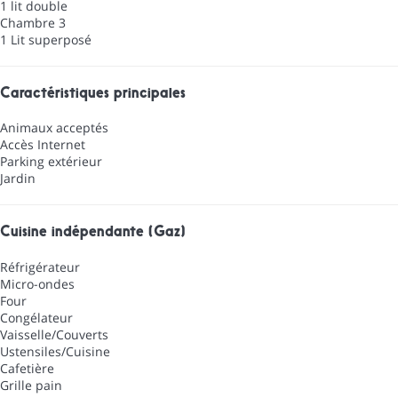
1 lit double
Chambre 3
1 Lit superposé
Caractéristiques principales
Animaux acceptés
Accès Internet
Parking extérieur
Jardin
Cuisine indépendante (Gaz)
Réfrigérateur
Micro-ondes
Four
Congélateur
Vaisselle/Couverts
Ustensiles/Cuisine
Cafetière
Grille pain