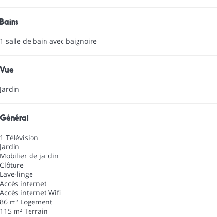
Bains
1 salle de bain avec baignoire
Vue
Jardin
Général
1 Télévision
Jardin
Mobilier de jardin
Clôture
Lave-linge
Accès internet
Accès internet
Wifi
86 m² Logement
115 m² Terrain