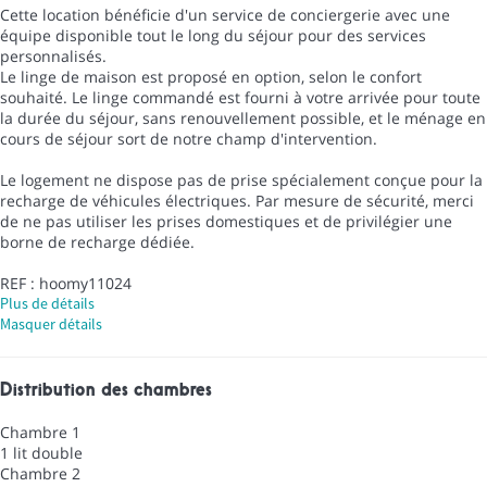
Cette location bénéficie d'un service de conciergerie avec une
équipe disponible tout le long du séjour pour des services
personnalisés.
Le linge de maison est proposé en option, selon le confort
souhaité. Le linge commandé est fourni à votre arrivée pour toute
la durée du séjour, sans renouvellement possible, et le ménage en
cours de séjour sort de notre champ d'intervention.
Le logement ne dispose pas de prise spécialement conçue pour la
recharge de véhicules électriques. Par mesure de sécurité, merci
de ne pas utiliser les prises domestiques et de privilégier une
borne de recharge dédiée.
REF : hoomy11024
Plus de détails
Masquer détails
Distribution des chambres
Chambre 1
1 lit double
Chambre 2