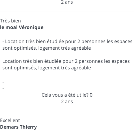
2 ans
Très bien
le moal Véronique
- Location très bien étudiée pour 2 personnes les espaces
sont optimisés, logement très agréable
-
Location très bien étudiée pour 2 personnes les espaces
sont optimisés, logement très agréable
-
-
Cela vous a été utile?
0
2 ans
Excellent
Demars Thierry