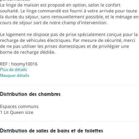
Le linge de maison est proposé en option, selon le confort
souhaité. Le linge commandé est fourni à votre arrivée pour toute
la durée du séjour, sans renouvellement possible, et le ménage en
cours de séjour sort de notre champ d'intervention.
Le logement ne dispose pas de prise spécialement conçue pour la
recharge de véhicules électriques. Par mesure de sécurité, merci
de ne pas utiliser les prises domestiques et de privilégier une
borne de recharge dédiée.
REF : hoomy10016
Plus de détails
Masquer détails
Distribution des chambres
Espaces communs
1 Lit Queen size
Distribution de salles de bains et de toilettes