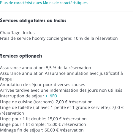
Plus de caractéristiques
Moins de caractéristiques
Services obligatoires ou inclus
Chauffage: Inclus
Frais de service hoomy conciergerie: 10 % de la réservation
Services optionnels
Assurance annulation: 5,5 % de la réservation
Assurance annulation
Assurance annulation avec justificatif à
l'appui
Annulation de séjour pour diverses causes
Arrivée tardive avec une indemnisation des jours non utilisés
Interruption de séjour
+ INFO
Linge de cuisine (torchons): 2,00 € /réservation
Linge de toilette (lot avec 1 petite et 1 grande serviette): 7,00 €
/réservation
Linge pour 1 lit double: 15,00 € /réservation
Linge pour 1 lit simple: 12,00 € /réservation
Ménage fin de séjour: 60,00 € /réservation