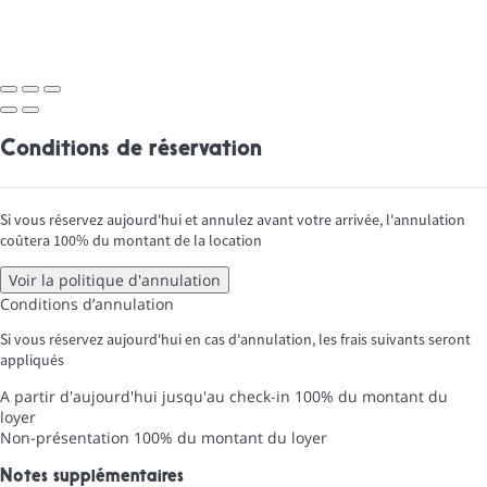
Conditions de réservation
Si vous réservez aujourd'hui et annulez avant votre arrivée, l'annulation
coûtera 100% du montant de la location
Voir la politique d'annulation
Conditions d’annulation
Si vous réservez aujourd'hui en cas d'annulation, les frais suivants seront
appliqués
A partir d'aujourd'hui jusqu'au check-in
100% du montant du
loyer
Non-présentation
100% du montant du loyer
Notes supplémentaires