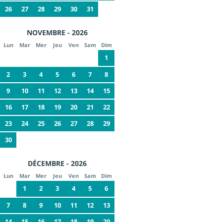
26
27
28
29
30
31
NOVEMBRE - 2026
Lun
Mar
Mer
Jeu
Ven
Sam
Dim
1
2
3
4
5
6
7
8
9
10
11
12
13
14
15
16
17
18
19
20
21
22
23
24
25
26
27
28
29
30
DÉCEMBRE - 2026
Lun
Mar
Mer
Jeu
Ven
Sam
Dim
1
2
3
4
5
6
7
8
9
10
11
12
13
14
15
16
17
18
19
20