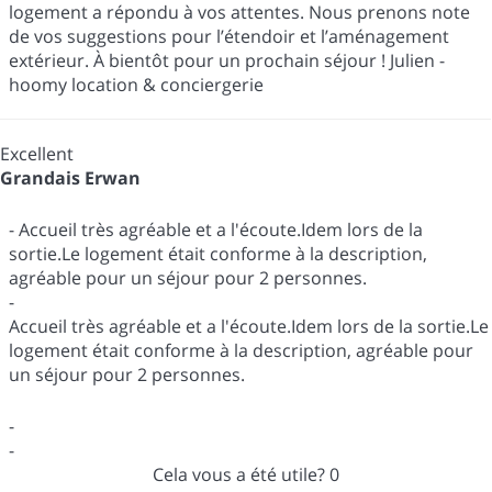
logement a répondu à vos attentes. Nous prenons note
de vos suggestions pour l’étendoir et l’aménagement
extérieur. À bientôt pour un prochain séjour ! Julien -
hoomy location & conciergerie
Excellent
Grandais Erwan
- Accueil très agréable et a l'écoute.Idem lors de la
sortie.Le logement était conforme à la description,
agréable pour un séjour pour 2 personnes.
-
Accueil très agréable et a l'écoute.Idem lors de la sortie.Le
logement était conforme à la description, agréable pour
un séjour pour 2 personnes.
-
-
Cela vous a été utile?
0