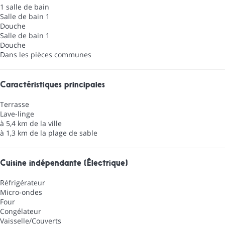
1 salle de bain
Salle de bain 1
Douche
Salle de bain 1
Douche
Dans les pièces communes
Caractéristiques principales
Terrasse
Lave-linge
à 5,4 km de la ville
à 1,3 km de la plage de sable
Cuisine indépendante (Électrique)
Réfrigérateur
Micro-ondes
Four
Congélateur
Vaisselle/Couverts