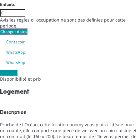
Enfants
Avis:les regles d´occupation ne sont pas definies pour cette
periode.
Changer dates
Contacter
WhatsApp
WhatsApp
Les dates
Disponibilité et prix
Logement
Description
Proche de l'Océan, cette location hoomy vous plaira. Idéale pour
un couple, elle comporte une pièce de vie avec un coin cuisine et
un coin nuit (lit 160 x 200). Le beau temps de l'île vous permet de