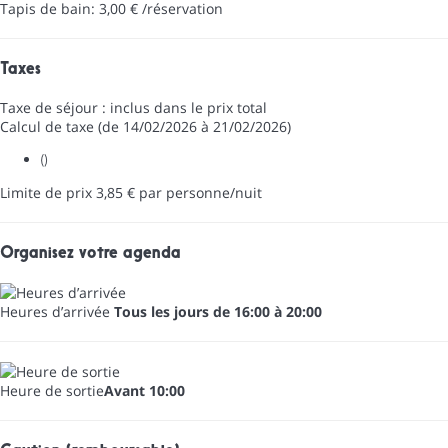
Tapis de bain: 3,00 € /réservation
Taxes
Taxe de séjour : inclus dans le prix total
Calcul de taxe (de 14/02/2026 à 21/02/2026)
()
Limite de prix 3,85 € par personne/nuit
Organisez votre agenda
Heures d’arrivée
Tous les jours de 16:00 à 20:00
Heure de sortie
Avant 10:00