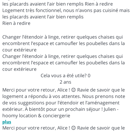
les placards avaient l’air bien remplis Rien à redire
Logement très fonctionnel, nous n’avons pas cuisiné mais
les placards avaient l’air bien remplis
Rien à redire
Changer l’étendoir à linge, retirer quelques chaises qui
encombrent l’espace et camoufler les poubelles dans la
cour extérieure
Changer l’étendoir à linge, retirer quelques chaises qui
encombrent l’espace et camoufler les poubelles dans la
cour extérieure
Cela vous a été utile?
0
2 ans
Merci pour votre retour, Alice ! 😊 Ravie de savoir que le
logement a répondu à vos attentes. Nous prenons note
de vos suggestions pour l’étendoir et l’aménagement
extérieur. À bientôt pour un prochain séjour ! Julien -
hoomy location & conciergerie
plus
Merci pour votre retour, Alice ! 😊 Ravie de savoir que le