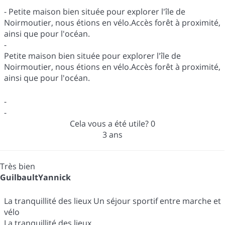
- Petite maison bien située pour explorer l'île de
Noirmoutier, nous étions en vélo.Accès forêt à proximité,
ainsi que pour l'océan.
-
Petite maison bien située pour explorer l'île de
Noirmoutier, nous étions en vélo.Accès forêt à proximité,
ainsi que pour l'océan.
-
-
Cela vous a été utile?
0
3 ans
Très bien
GuilbaultYannick
La tranquillité des lieux Un séjour sportif entre marche et
vélo
La tranquillité des lieux