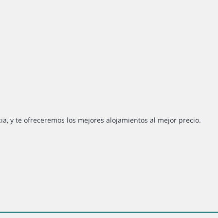
cia, y te ofreceremos los mejores alojamientos al mejor precio.