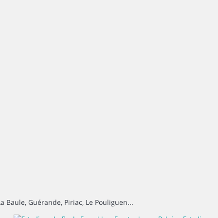
La Baule, Guérande, Piriac, Le Pouliguen...