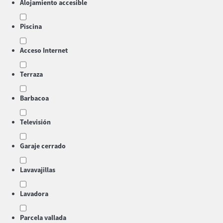
Alojamiento accesible
Piscina
Acceso Internet
Terraza
Barbacoa
Televisión
Garaje cerrado
Lavavajillas
Lavadora
Parcela vallada