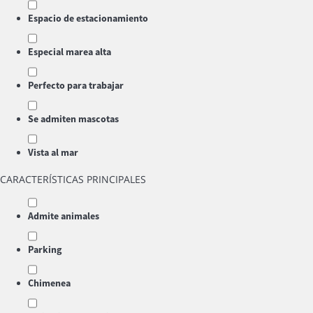
Espacio de estacionamiento
Especial marea alta
Perfecto para trabajar
Se admiten mascotas
Vista al mar
CARACTERÍSTICAS PRINCIPALES
Admite animales
Parking
Chimenea