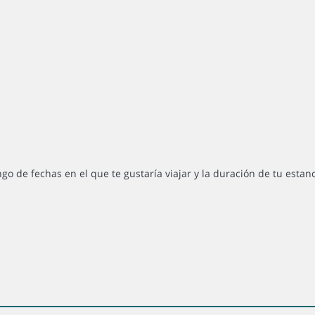
ngo de fechas en el que te gustaría viajar y la duración de tu estan