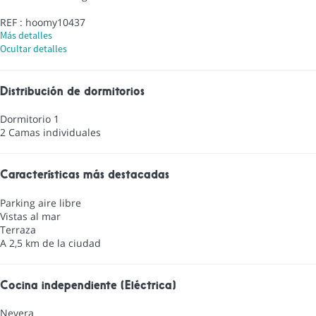
REF : hoomy10437
Más detalles
Ocultar detalles
Distribución de dormitorios
Dormitorio 1
2 Camas individuales
Características más destacadas
Parking aire libre
Vistas al mar
Terraza
A 2,5 km de la ciudad
Cocina independiente (Eléctrica)
Nevera