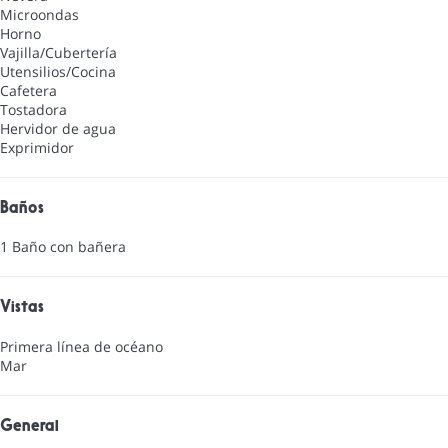
Microondas
Horno
Vajilla/Cubertería
Utensilios/Cocina
Cafetera
Tostadora
Hervidor de agua
Exprimidor
Baños
1 Baño con bañera
Vistas
Primera línea de océano
Mar
General