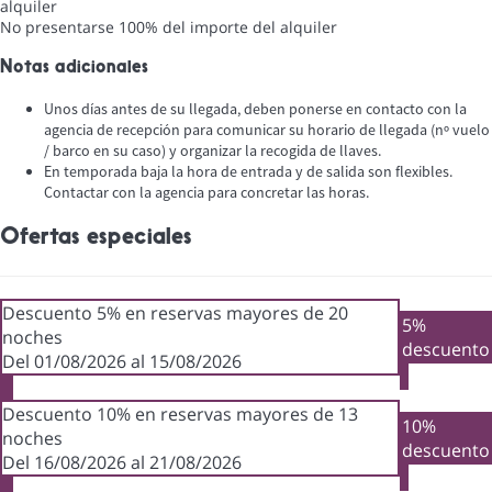
alquiler
No presentarse
100% del importe del alquiler
Notas adicionales
Unos días antes de su llegada, deben ponerse en contacto con la
agencia de recepción para comunicar su horario de llegada (nº vuelo
/ barco en su caso) y organizar la recogida de llaves.
En temporada baja la hora de entrada y de salida son flexibles.
Contactar con la agencia para concretar las horas.
Ofertas especiales
Descuento 5% en reservas mayores de 20
5%
noches
descuento
Del 01/08/2026 al 15/08/2026
Descuento 10% en reservas mayores de 13
10%
noches
descuento
Del 16/08/2026 al 21/08/2026