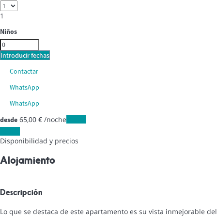
1
Niños
Introducir fechas
Contactar
WhatsApp
WhatsApp
65,
00 €
/noche
Fechas
desde
Fechas
Disponibilidad y precios
Alojamiento
Descripción
Lo que se destaca de este apartamento es su vista inmejorable del