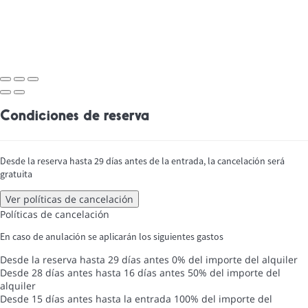
Condiciones de reserva
Desde la reserva hasta 29 días antes de la entrada, la cancelación será
gratuita
Ver políticas de cancelación
Políticas de cancelación
En caso de anulación se aplicarán los siguientes gastos
Desde la reserva hasta 29 días antes
0% del importe del alquiler
Desde 28 días antes hasta 16 días antes
50% del importe del
alquiler
Desde 15 días antes hasta la entrada
100% del importe del