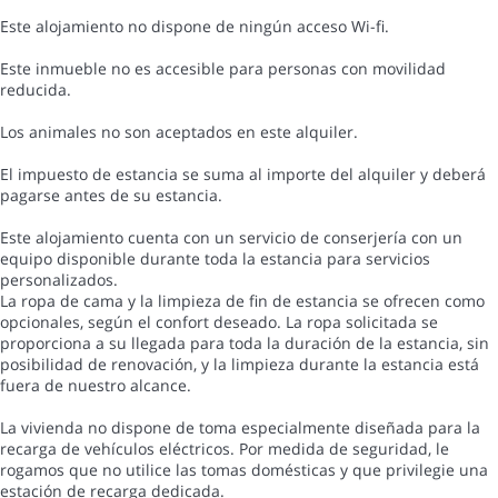
Este alojamiento no dispone de ningún acceso Wi-fi.
Este inmueble no es accesible para personas con movilidad
reducida.
Los animales no son aceptados en este alquiler.
El impuesto de estancia se suma al importe del alquiler y deberá
pagarse antes de su estancia.
Este alojamiento cuenta con un servicio de conserjería con un
equipo disponible durante toda la estancia para servicios
personalizados.
La ropa de cama y la limpieza de fin de estancia se ofrecen como
opcionales, según el confort deseado. La ropa solicitada se
proporciona a su llegada para toda la duración de la estancia, sin
posibilidad de renovación, y la limpieza durante la estancia está
fuera de nuestro alcance.
La vivienda no dispone de toma especialmente diseñada para la
recarga de vehículos eléctricos. Por medida de seguridad, le
rogamos que no utilice las tomas domésticas y que privilegie una
estación de recarga dedicada.