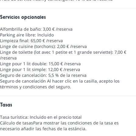
Servicios opcionales
Alfombrilla de baño: 3,00 € /reserva
Parking aire libre: Incluido
Limpieza final: 65,00 € /reserva
Linge de cuisine (torchons): 2,00 € /reserva
Linge de toilette (lot avec 1 petite et 1 grande serviette): 7,00 €
/reserva
Linge pour 1 lit double: 15,00 € /reserva
Linge pour 1 lit simple: 12,00 € /reserva
Seguro de cancelación: 5,5 % de la reserva
Seguro de cancelación
Al hacer clic en la casilla, acepto los
términos y condiciones del seguro.
Tasas
Tasa turística: Incluido en el precio total
Cálculo de tasas
Para mostrar las condiciones de la tasa es
necesario añadir las fechas de la estáncia.