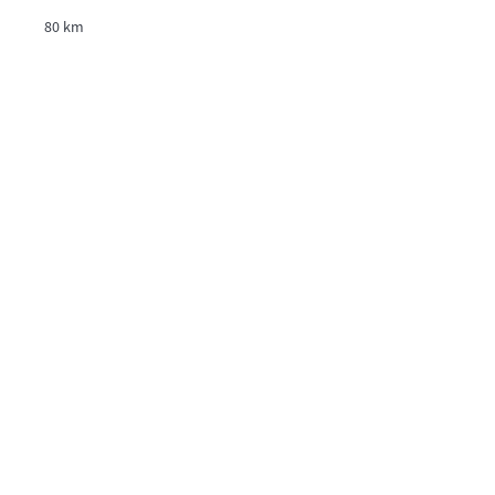
80 km