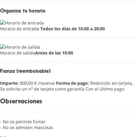
Organiza tu horario
Horario de entrada
Todos los días de 16:00 a 20:00
Horario de salida
Antes de las 10:00
Fianza (reembolsable)
Importe:
800,00 € /reserva
Forma de pago:
Retención en tarjeta,
Se solicita un nº de tarjeta como garantía
Con el último pago.
Observaciones
- No se permite fumar
- No se admiten mascotas