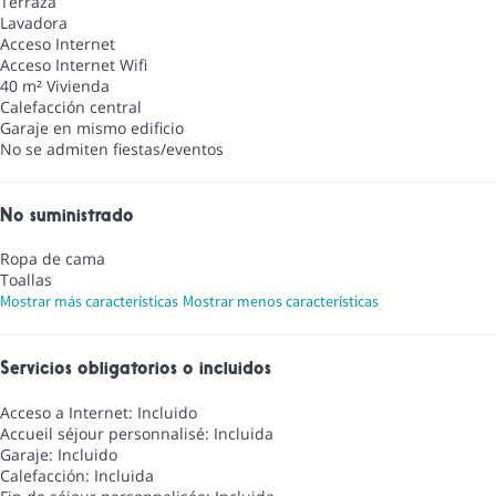
Terraza
Lavadora
Acceso Internet
Acceso Internet
Wifi
40 m² Vivienda
Calefacción central
Garaje en mismo edificio
No se admiten fiestas/eventos
No suministrado
Ropa de cama
Toallas
Mostrar más características
Mostrar menos características
Servicios obligatorios o incluidos
Acceso a Internet: Incluido
Accueil séjour personnalisé: Incluida
Garaje: Incluido
Calefacción: Incluida