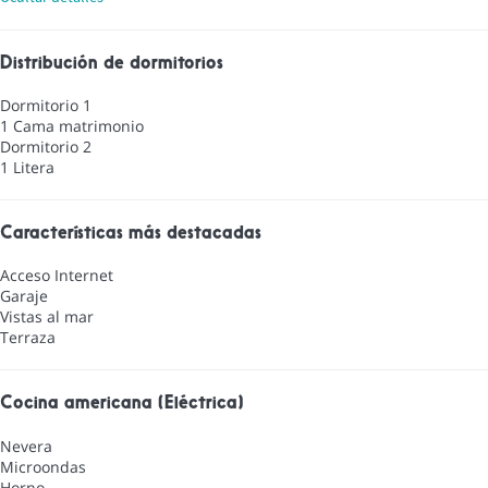
Distribución de dormitorios
Dormitorio 1
1 Cama matrimonio
Dormitorio 2
1 Litera
Características más destacadas
Acceso Internet
Garaje
Vistas al mar
Terraza
Cocina americana (Eléctrica)
Nevera
Microondas
Horno