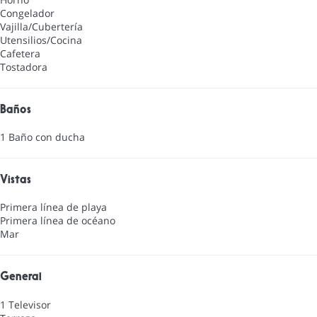
Congelador
Vajilla/Cubertería
Utensilios/Cocina
Cafetera
Tostadora
Baños
1 Baño con ducha
Vistas
Primera línea de playa
Primera línea de océano
Mar
General
1 Televisor