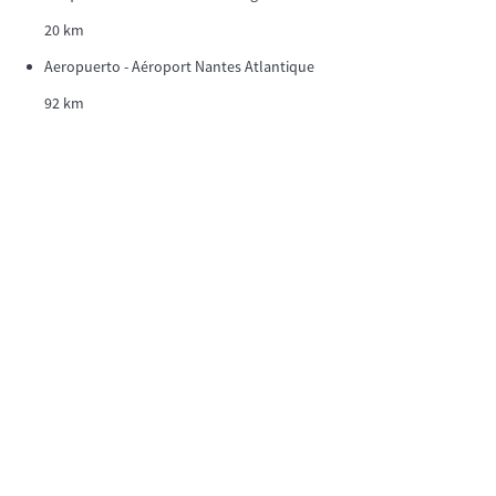
20 km
Aeropuerto - Aéroport Nantes Atlantique
92 km