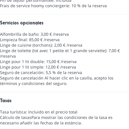
Fin de séjour personnalisée: Incluida
Frais de service hoomy conciergerie: 10 % de la reserva
Servicios opcionales
Alfombrilla de baño: 3,00 € /reserva
Limpieza final: 85,00 € /reserva
Linge de cuisine (torchons): 2,00 € /reserva
Linge de toilette (lot avec 1 petite et 1 grande serviette): 7,00 €
/reserva
Linge pour 1 lit double: 15,00 € /reserva
Linge pour 1 lit simple: 12,00 € /reserva
Seguro de cancelación: 5,5 % de la reserva
Seguro de cancelación
Al hacer clic en la casilla, acepto los
términos y condiciones del seguro.
Tasas
Tasa turística: Incluido en el precio total
Cálculo de tasas
Para mostrar las condiciones de la tasa es
necesario añadir las fechas de la estáncia.