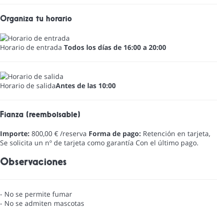
Organiza tu horario
Horario de entrada
Todos los días de 16:00 a 20:00
Horario de salida
Antes de las 10:00
Fianza (reembolsable)
Importe:
800,00 € /reserva
Forma de pago:
Retención en tarjeta,
Se solicita un nº de tarjeta como garantía
Con el último pago.
Observaciones
- No se permite fumar
- No se admiten mascotas