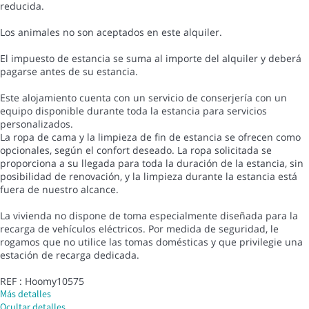
reducida.
Los animales no son aceptados en este alquiler.
El impuesto de estancia se suma al importe del alquiler y deberá
pagarse antes de su estancia.
Este alojamiento cuenta con un servicio de conserjería con un
equipo disponible durante toda la estancia para servicios
personalizados.
La ropa de cama y la limpieza de fin de estancia se ofrecen como
opcionales, según el confort deseado. La ropa solicitada se
proporciona a su llegada para toda la duración de la estancia, sin
posibilidad de renovación, y la limpieza durante la estancia está
fuera de nuestro alcance.
La vivienda no dispone de toma especialmente diseñada para la
recarga de vehículos eléctricos. Por medida de seguridad, le
rogamos que no utilice las tomas domésticas y que privilegie una
estación de recarga dedicada.
REF : Hoomy10575
Más detalles
Ocultar detalles