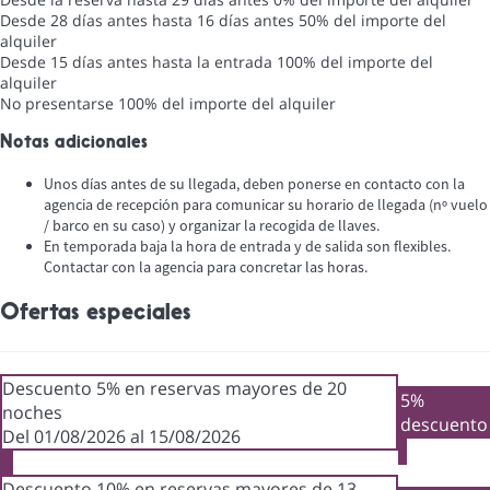
Desde 28 días antes hasta 16 días antes
50% del importe del
alquiler
Desde 15 días antes hasta la entrada
100% del importe del
alquiler
No presentarse
100% del importe del alquiler
Notas adicionales
Unos días antes de su llegada, deben ponerse en contacto con la
agencia de recepción para comunicar su horario de llegada (nº vuelo
/ barco en su caso) y organizar la recogida de llaves.
En temporada baja la hora de entrada y de salida son flexibles.
Contactar con la agencia para concretar las horas.
Ofertas especiales
Descuento 5% en reservas mayores de 20
5%
noches
descuento
Del 01/08/2026 al 15/08/2026
Descuento 10% en reservas mayores de 13