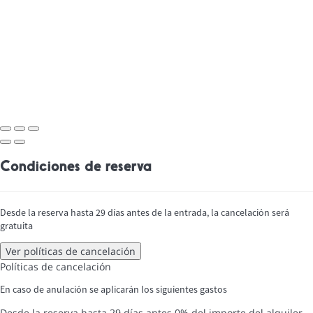
Condiciones de reserva
Desde la reserva hasta 29 días antes de la entrada, la cancelación será
gratuita
Ver políticas de cancelación
Políticas de cancelación
En caso de anulación se aplicarán los siguientes gastos
Desde la reserva hasta 29 días antes
0% del importe del alquiler