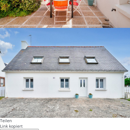
Teilen
Link kopiert