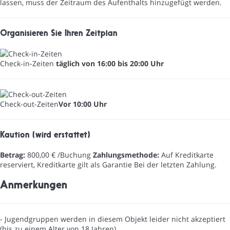
lassen, muss der Zeitraum des Aufenthalts hinzugefügt werden.
Organisieren Sie Ihren Zeitplan
Check-in-Zeiten
täglich von 16:00 bis 20:00 Uhr
Check-out-Zeiten
Vor 10:00 Uhr
Kaution (wird erstattet)
Betrag:
800,00 € /Buchung
Zahlungsmethode:
Auf Kreditkarte
reserviert, Kreditkarte gilt als Garantie
Bei der letzten Zahlung.
Anmerkungen
- Jugendgruppen werden in diesem Objekt leider nicht akzeptiert
(bis zu einem Alter von 18 Jahren)