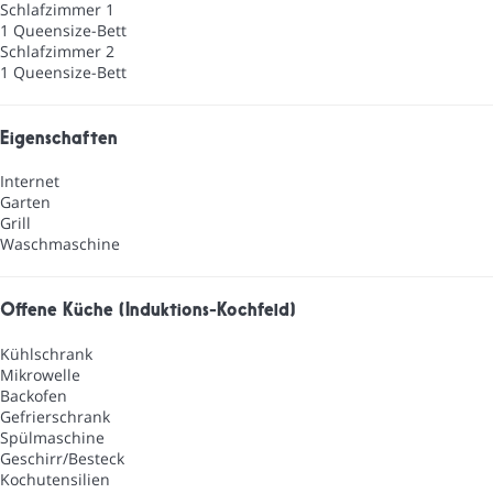
Schlafzimmer 1
1 Queensize-Bett
Schlafzimmer 2
1 Queensize-Bett
Eigenschaften
Internet
Garten
Grill
Waschmaschine
Offene Küche (Induktions-Kochfeld)
Kühlschrank
Mikrowelle
Backofen
Gefrierschrank
Spülmaschine
Geschirr/Besteck
Kochutensilien