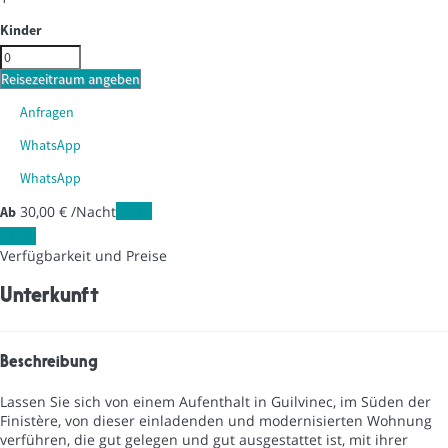
Kinder
Reisezeitraum angeben
Anfragen
WhatsApp
WhatsApp
30,
00 €
/Nacht
Daten
Ab
Daten
Verfügbarkeit und Preise
Unterkunft
Beschreibung
Lassen Sie sich von einem Aufenthalt in Guilvinec, im Süden der
Finistère, von dieser einladenden und modernisierten Wohnung
verführen, die gut gelegen und gut ausgestattet ist, mit ihrer