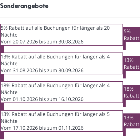
Sonderangebote
5% Rabatt auf alle Buchungen für länger als 20
5%
Nächte
Rabatt
Vom 20.07.2026 bis zum 30.08.2026
13% Rabatt auf alle Buchungen für länger als 4
13%
Nächte
Rabatt
Vom 31.08.2026 bis zum 30.09.2026
18% Rabatt auf alle Buchungen für länger als 4
18%
Nächte
Rabatt
Vom 01.10.2026 bis zum 16.10.2026
13% Rabatt auf alle Buchungen für länger als 5
13%
Nächte
Rabatt
Vom 17.10.2026 bis zum 01.11.2026