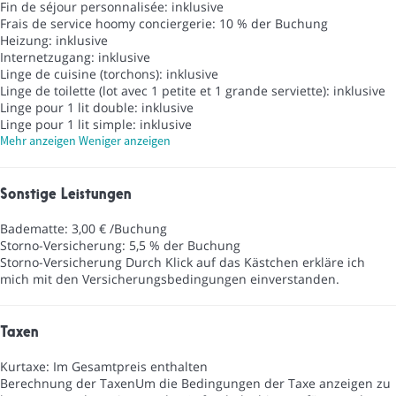
Fin de séjour personnalisée: inklusive
Frais de service hoomy conciergerie: 10 % der Buchung
Heizung: inklusive
Internetzugang: inklusive
Linge de cuisine (torchons): inklusive
Linge de toilette (lot avec 1 petite et 1 grande serviette): inklusive
Linge pour 1 lit double: inklusive
Linge pour 1 lit simple: inklusive
Mehr anzeigen
Weniger anzeigen
Sonstige Leistungen
Badematte: 3,00 € /Buchung
Storno-Versicherung: 5,5 % der Buchung
Storno-Versicherung
Durch Klick auf das Kästchen erkläre ich
mich mit den Versicherungsbedingungen einverstanden.
Taxen
Kurtaxe: Im Gesamtpreis enthalten
Berechnung der Taxen
Um die Bedingungen der Taxe anzeigen zu