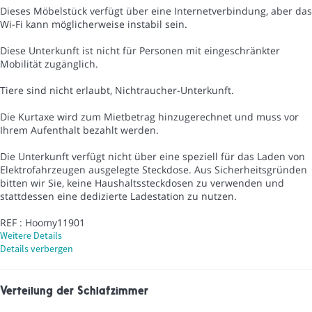
Dieses Möbelstück verfügt über eine Internetverbindung, aber das
Wi-Fi kann möglicherweise instabil sein.
Diese Unterkunft ist nicht für Personen mit eingeschränkter
Mobilität zugänglich.
Tiere sind nicht erlaubt, Nichtraucher-Unterkunft.
Die Kurtaxe wird zum Mietbetrag hinzugerechnet und muss vor
Ihrem Aufenthalt bezahlt werden.
Die Unterkunft verfügt nicht über eine speziell für das Laden von
Elektrofahrzeugen ausgelegte Steckdose. Aus Sicherheitsgründen
bitten wir Sie, keine Haushaltssteckdosen zu verwenden und
stattdessen eine dedizierte Ladestation zu nutzen.
REF : Hoomy11901
Weitere Details
Details verbergen
Verteilung der Schlafzimmer