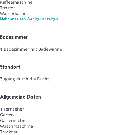
Kaffeemaschine
Toaster
Wasserkocher
Mehr anzeigen
Weniger anzeigen
Badezimmer
1 Badezimmer mit Badewanne
Standort
Zugang durch die Bucht
Allgemeine Daten
1 Fernseher
Garten
Gartenmöbel
Waschmaschine
Trockner