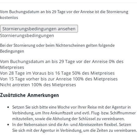
Vom Buchungsdatum an bis 29 Tage vor der Anreise ist die Stornierung
kostenlos
Stornierungsbedingungen ansehen
Stornierungsbedingungen
Bei der Stornierung oder beim Nichterscheinen gelten folgende
Bedingungen
Vom Buchungsdatum an bis 29 Tage vor der Anreise
0% des
Mietpreises
Von 28 Tage im Voraus bis 16 Tage
50% des Mietpreises
Von 15 Tage vorher bis zur Anreise
100% des Mietpreises
Nicht antreten
100% des Mietpreises
Zusätzliche Anmerkungen
Setzen Sie sich bitte eine Woche vor Ihrer Reise mit der Agentur in
Verbindung, um Ihre Ankunftszeit und evtl. Flug- bzw. Schiffnummer
mitzuteilen, sowie die Abholung der Schlüssel zu vereinbaren.
In der Nebensaison sind die An- und Abreisezeiten flexibel. Setzen
Sie sich mit der Agentur in Verbindung, um die Zeiten zu vereinbaren.