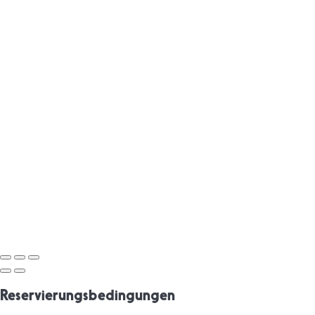
Reservierungsbedingungen