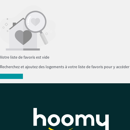
Votre liste de favoris est vide
Recherchez et ajoutez des logements à votre liste de favoris pour y accéde
RECHERCHER