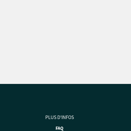
PLUS D’INFOS
FAQ