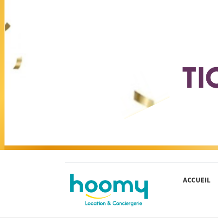
ACCUEIL