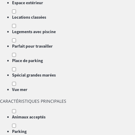
Espace extérieur
Locations classées
Logements avec piscine
Parfait pour travailler
Place de parking
Spécial grandes marées
Vue mer
CARACTÉRISTIQUES PRINCIPALES
Animaux acceptés
Parking