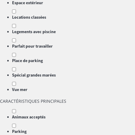
Espace extérieur
Locations classées
Logements avec piscine
Parfait pour travailler
Place de parking
Spécial grandes marées
Vue mer
CARACTÉRISTIQUES PRINCIPALES
Animaux acceptés
Parking