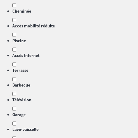
Cheminée
Accès mobilité réduite
Piscine
Accès Internet
Terrasse
Barbecue
Télévision
Garage
Lave-vaisselle