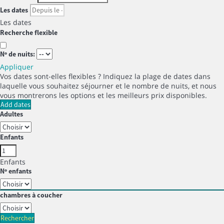
Les dates
Les dates
Recherche flexible
Nº de nuits:
Appliquer
Vos dates sont-elles flexibles ?
Indiquez la plage de dates dans
laquelle vous souhaitez séjourner et le nombre de nuits, et nous
vous montrerons les options et les meilleurs prix disponibles.
Add dates
Adultes
Enfants
Enfants
Nº enfants
chambres à coucher
Rechercher