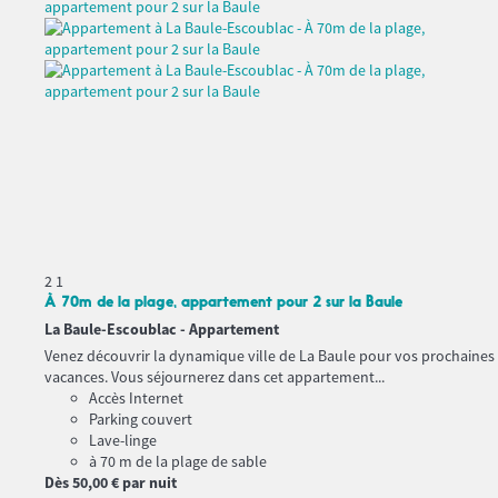
2
1
À 70m de la plage, appartement pour 2 sur la Baule
La Baule-Escoublac -
Appartement
Venez découvrir la dynamique ville de La Baule pour vos prochaines
vacances. Vous séjournerez dans cet appartement...
Accès Internet
Parking couvert
Lave-linge
à 70 m de la plage de sable
Dès
50,
00 €
par nuit