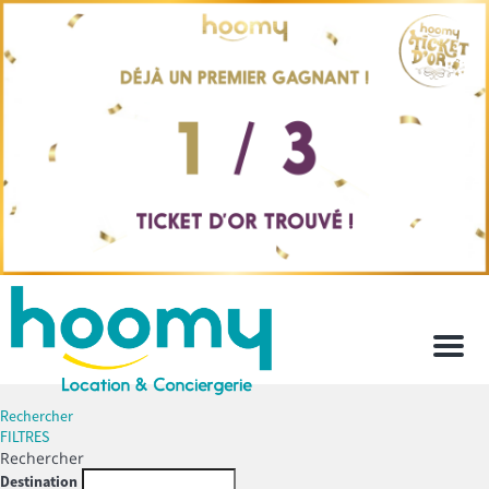
Men
Rechercher
FILTRES
Rechercher
Destination