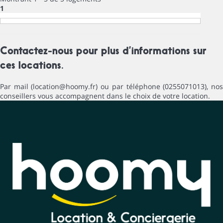
1
Contactez-nous pour plus d’informations sur
ces locations.
Par mail (location@hoomy.fr) ou par téléphone (0255071013), nos
conseillers vous accompagnent dans le choix de votre location.