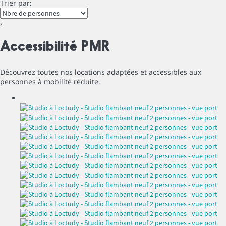
Trier par:
›
Accessibilité PMR
Découvrez toutes nos locations adaptées et accessibles aux
personnes à mobilité réduite.