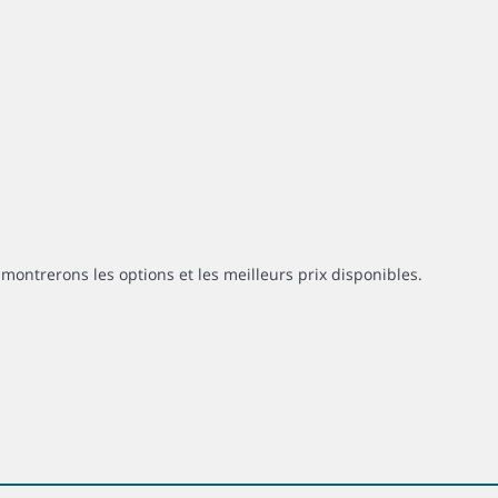
montrerons les options et les meilleurs prix disponibles.