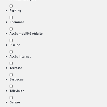
Parking
Cheminée
Accès mobilité réduite
Piscine
Accès Internet
Terrasse
Barbecue
Télévision
Garage