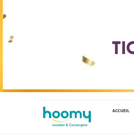
ACCUEIL