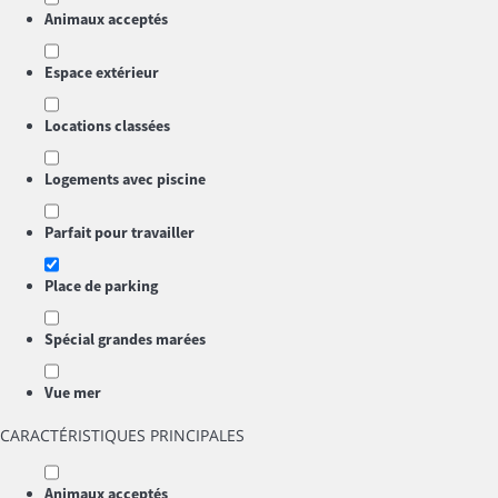
Animaux acceptés
Espace extérieur
Locations classées
Logements avec piscine
Parfait pour travailler
Place de parking
Spécial grandes marées
Vue mer
CARACTÉRISTIQUES PRINCIPALES
Animaux acceptés