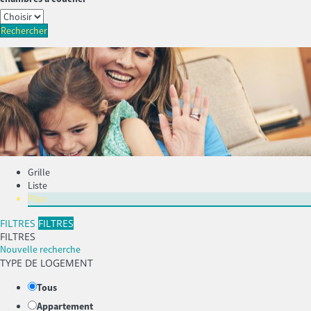
Rechercher
Grille
Liste
Plan
FILTRES
FILTRES
FILTRES
Nouvelle recherche
TYPE DE LOGEMENT
Tous
Appartement