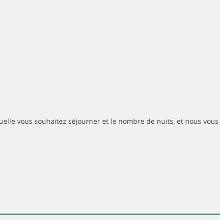
uelle vous souhaitez séjourner et le nombre de nuits, et nous vous 