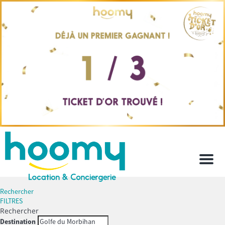
Men
Rechercher
FILTRES
Rechercher
Destination