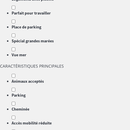
Parfait pour travailler
Place de parking
Spécial grandes marées
Vue mer
CARACTÉRISTIQUES PRINCIPALES
Animaux acceptés
Parking
Cheminée
Accès mobilité réduite