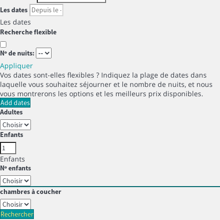
Les dates
Les dates
Recherche flexible
Nº de nuits:
Appliquer
Vos dates sont-elles flexibles ?
Indiquez la plage de dates dans
laquelle vous souhaitez séjourner et le nombre de nuits, et nous
vous montrerons les options et les meilleurs prix disponibles.
Add dates
Adultes
Enfants
Enfants
Nº enfants
chambres à coucher
Rechercher