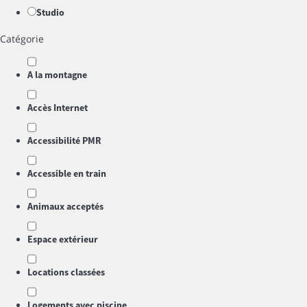
Studio
Catégorie
A la montagne
Accès Internet
Accessibilité PMR
Accessible en train
Animaux acceptés
Espace extérieur
Locations classées
Logements avec piscine