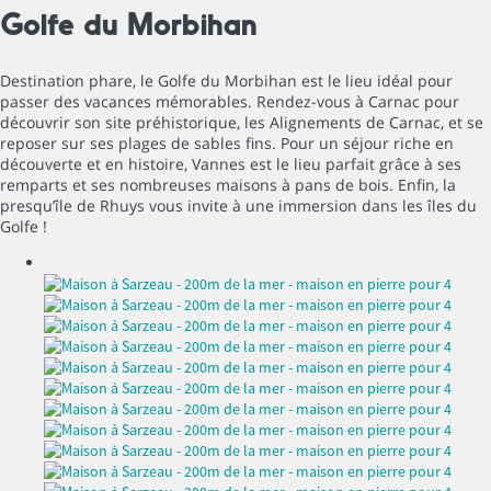
Golfe du Morbihan
Destination phare, le Golfe du Morbihan est le lieu idéal pour
passer des vacances mémorables. Rendez-vous à Carnac pour
découvrir son site préhistorique, les Alignements de Carnac, et se
reposer sur ses plages de sables fins. Pour un séjour riche en
découverte et en histoire, Vannes est le lieu parfait grâce à ses
remparts et ses nombreuses maisons à pans de bois. Enfin, la
presqu’île de Rhuys vous invite à une immersion dans les îles du
Golfe !