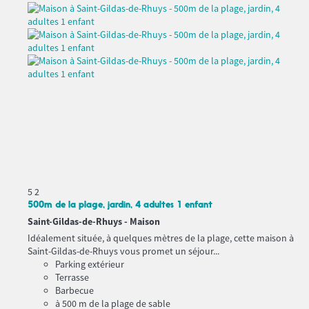
5
2
500m de la plage, jardin, 4 adultes 1 enfant
Saint-Gildas-de-Rhuys -
Maison
Idéalement située, à quelques mètres de la plage, cette maison à
Saint-Gildas-de-Rhuys vous promet un séjour...
Parking extérieur
Terrasse
Barbecue
à 500 m de la plage de sable