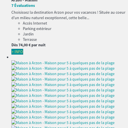
7 Évaluations
Choisissez la destination Arzon pour vos vacances ! Située au coeur
d’un milieu naturel exceptionnel, cette belle...
Accès Internet
Parking extérieur
Jardin
Terrasse
Dès
74,
00 €
par nuit
+ INFO