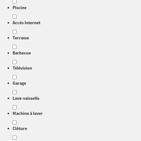
Piscine
Accès Internet
Terrasse
Barbecue
Télévision
Garage
Lave-vaisselle
Machine à laver
Clôture