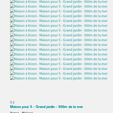
5
2
Maison pour 5 - Grand jardin - 500m de la mer
Arzon -
Maison