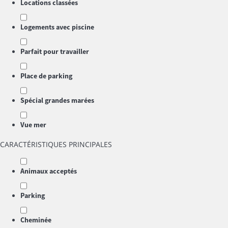
Locations classées
Logements avec piscine
Parfait pour travailler
Place de parking
Spécial grandes marées
Vue mer
CARACTÉRISTIQUES PRINCIPALES
Animaux acceptés
Parking
Cheminée