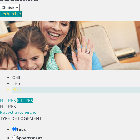
Rechercher
Grille
Liste
Plan
FILTRES
FILTRES
FILTRES
Nouvelle recherche
TYPE DE LOGEMENT
Tous
Appartement