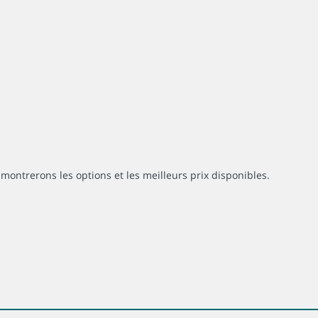
montrerons les options et les meilleurs prix disponibles.