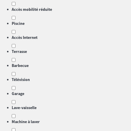
Accès mobilité réduite
Piscine
Accès Internet
Terrasse
Barbecue
Télévision
Garage
Lave-vaisselle
Machine à laver