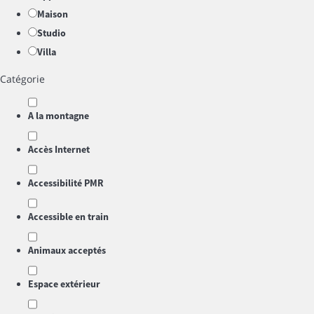
Maison
Studio
Villa
Catégorie
A la montagne
Accès Internet
Accessibilité PMR
Accessible en train
Animaux acceptés
Espace extérieur