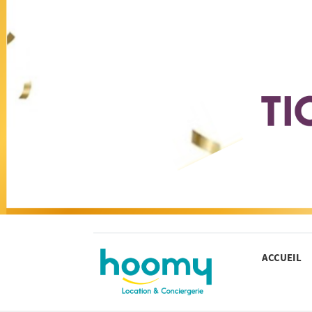
ACCUEIL