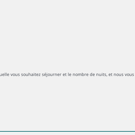
uelle vous souhaitez séjourner et le nombre de nuits, et nous vous 