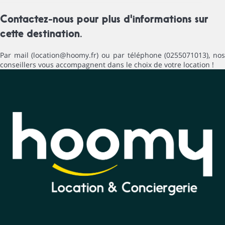
Contactez-nous pour plus d'informations sur
cette destination.
Par mail (location@hoomy.fr) ou par téléphone (0255071013), nos
conseillers vous accompagnent dans le choix de votre location !