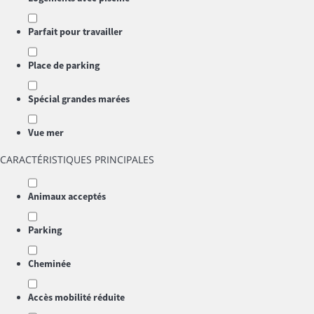
Parfait pour travailler
Place de parking
Spécial grandes marées
Vue mer
CARACTÉRISTIQUES PRINCIPALES
Animaux acceptés
Parking
Cheminée
Accès mobilité réduite