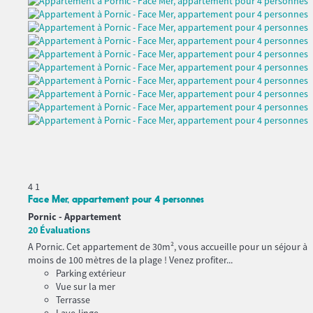
4
1
Face Mer, appartement pour 4 personnes
Pornic -
Appartement
20 Évaluations
A Pornic. Cet appartement de 30m², vous accueille pour un séjour à
moins de 100 mètres de la plage ! Venez profiter...
Parking extérieur
Vue sur la mer
Terrasse