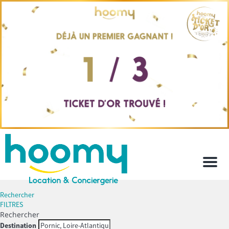
Men
Rechercher
FILTRES
Rechercher
Destination