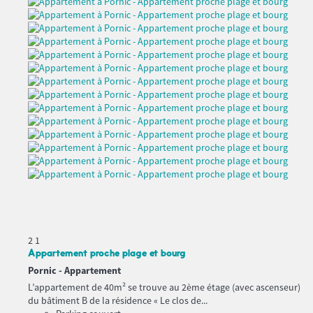
2
1
Appartement proche plage et bourg
Pornic -
Appartement
L’appartement de 40m² se trouve au 2ème étage (avec ascenseur)
du bâtiment B de la résidence « Le clos de...