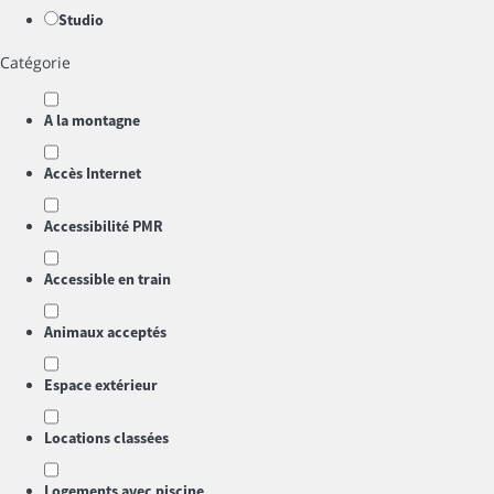
Studio
Catégorie
A la montagne
Accès Internet
Accessibilité PMR
Accessible en train
Animaux acceptés
Espace extérieur
Locations classées
Logements avec piscine