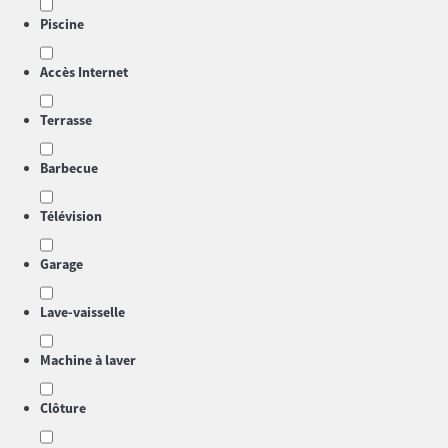
Piscine
Accès Internet
Terrasse
Barbecue
Télévision
Garage
Lave-vaisselle
Machine à laver
Clôture