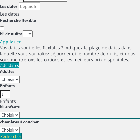
Les dates
Les dates
Recherche flexible
Nº de nuits:
Appliquer
Vos dates sont-elles flexibles ?
Indiquez la plage de dates dans
laquelle vous souhaitez séjourner et le nombre de nuits, et nous
vous montrerons les options et les meilleurs prix disponibles.
Add dates
Adultes
Enfants
Enfants
Nº enfants
chambres à coucher
Rechercher