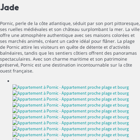
Jade
Pornic, perle de la côte atlantique, séduit par son port pittoresque,
ses ruelles médiévales et son château surplombant la mer. La ville
offre une atmosphère authentique avec ses maisons colorées et
ses marchés animés, créant un cadre idéal pour flâner. La plage
de Pornic attire les visiteurs en quête de détente et d'activités
balnéaires, tandis que les sentiers côtiers offrent des panoramas
spectaculaires. Avec son charme maritime et son patrimoine
préservé, Pornic est une destination incontournable sur la côte
ouest française.