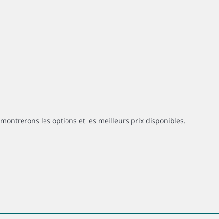
montrerons les options et les meilleurs prix disponibles.