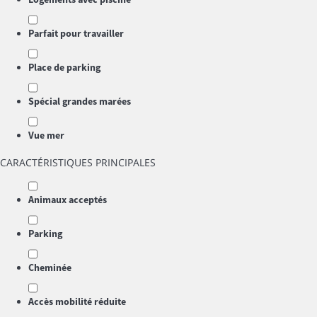
Parfait pour travailler
Place de parking
Spécial grandes marées
Vue mer
CARACTÉRISTIQUES PRINCIPALES
Animaux acceptés
Parking
Cheminée
Accès mobilité réduite