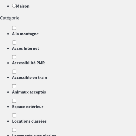
Maison
Catégorie
A la montagne
Accès Internet
Accessibilité PMR
Accessible en train
Animaux acceptés
Espace extérieur
Locations classées
Logements avec piscine