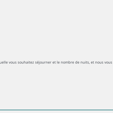
uelle vous souhaitez séjourner et le nombre de nuits, et nous vous 