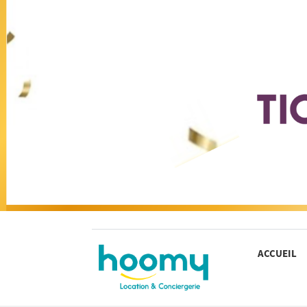
ACCUEIL