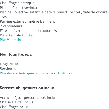
Chauffage électrique
Piscine Collective+Infantile
Piscine Collective+Infantile
date d´ouverture 15/6, date de clôture
15/9
Parking extérieur même bâtiment
2 ventilateurs
Fêtes et évenements non autorisés
Détecteur de fumée
Plus
Voir moins
Non fourni(e/es/s)
Linge de lit
Serviettes
Plus de caractéristiques
Moins de caractéristiques
Services obligatoires ou inclus
Accueil séjour personnalisé: Inclus
Chaise Haute: Inclus
Chauffage: Inclus