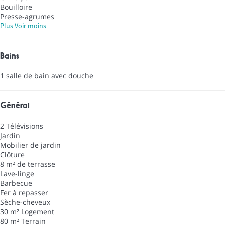
Bouilloire
Presse-agrumes
Plus
Voir moins
Bains
1 salle de bain avec douche
Général
2 Télévisions
Jardin
Mobilier de jardin
Clôture
8 m² de terrasse
Lave-linge
Barbecue
Fer à repasser
Sèche-cheveux
30 m² Logement
80 m² Terrain