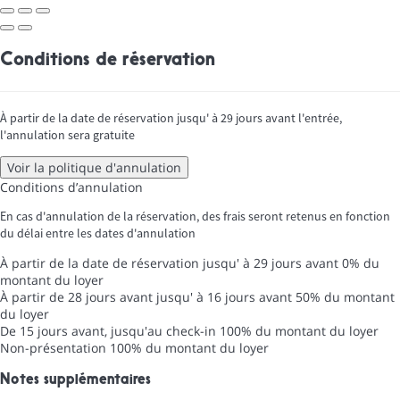
Conditions de réservation
À partir de la date de réservation jusqu' à 29 jours avant l'entrée,
l'annulation sera gratuite
Voir la politique d'annulation
Conditions d’annulation
En cas d'annulation de la réservation, des frais seront retenus en fonction
du délai entre les dates d'annulation
À partir de la date de réservation jusqu' à 29 jours avant
0% du
montant du loyer
À partir de 28 jours avant jusqu' à 16 jours avant
50% du montant
du loyer
De 15 jours avant, jusqu'au check-in
100% du montant du loyer
Non-présentation
100% du montant du loyer
Notes supplémentaires