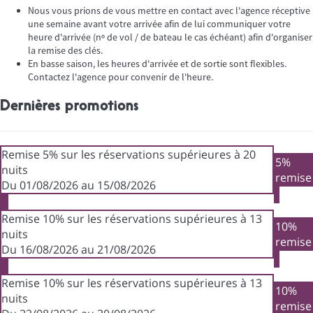
Nous vous prions de vous mettre en contact avec l'agence réceptive
une semaine avant votre arrivée afin de lui communiquer votre
heure d'arrivée (nº de vol / de bateau le cas échéant) afin d'organiser
la remise des clés.
En basse saison, les heures d'arrivée et de sortie sont flexibles.
Contactez l'agence pour convenir de l'heure.
Dernières promotions
Remise 5% sur les réservations supérieures à 20
5%
nuits
remise
Du 01/08/2026 au 15/08/2026
Remise 10% sur les réservations supérieures à 13
10%
nuits
remise
Du 16/08/2026 au 21/08/2026
Remise 10% sur les réservations supérieures à 13
10%
nuits
remise