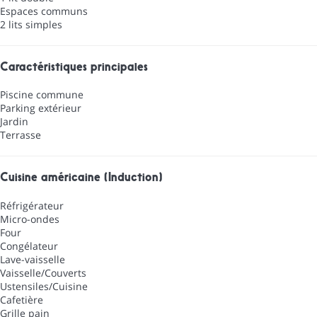
Espaces communs
2 lits simples
Caractéristiques principales
Piscine commune
Parking extérieur
Jardin
Terrasse
Cuisine américaine (Induction)
Réfrigérateur
Micro-ondes
Four
Congélateur
Lave-vaisselle
Vaisselle/Couverts
Ustensiles/Cuisine
Cafetière
Grille pain