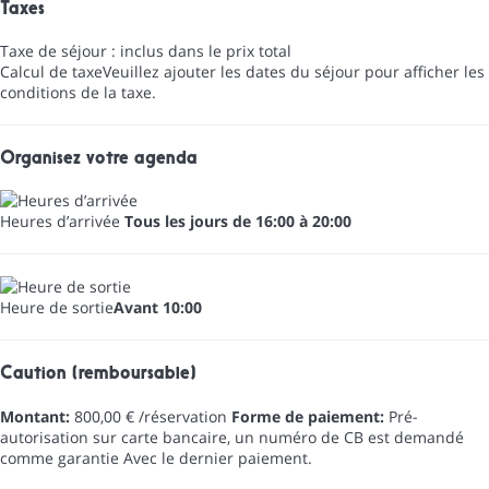
Taxes
Taxe de séjour : inclus dans le prix total
Calcul de taxe
Veuillez ajouter les dates du séjour pour afficher les
conditions de la taxe.
Organisez votre agenda
Heures d’arrivée
Tous les jours de 16:00 à 20:00
Heure de sortie
Avant 10:00
Caution (remboursable)
Montant:
800,00 € /réservation
Forme de paiement:
Pré-
autorisation sur carte bancaire, un numéro de CB est demandé
comme garantie
Avec le dernier paiement.