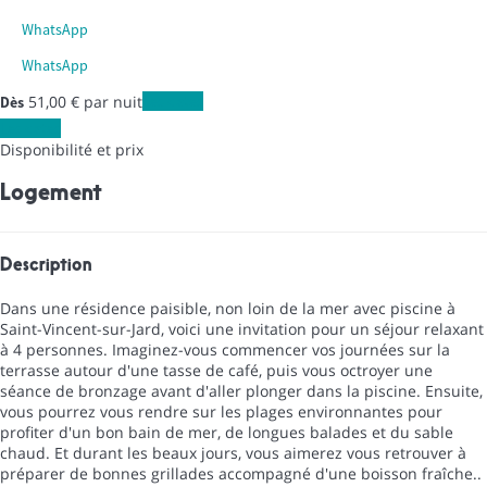
WhatsApp
WhatsApp
51,
00 €
par nuit
Les dates
Dès
Les dates
Disponibilité et prix
Logement
Description
Dans une résidence paisible, non loin de la mer avec piscine à
Saint-Vincent-sur-Jard, voici une invitation pour un séjour relaxant
à 4 personnes. Imaginez-vous commencer vos journées sur la
terrasse autour d'une tasse de café, puis vous octroyer une
séance de bronzage avant d'aller plonger dans la piscine. Ensuite,
vous pourrez vous rendre sur les plages environnantes pour
profiter d'un bon bain de mer, de longues balades et du sable
chaud. Et durant les beaux jours, vous aimerez vous retrouver à
préparer de bonnes grillades accompagné d'une boisson fraîche..