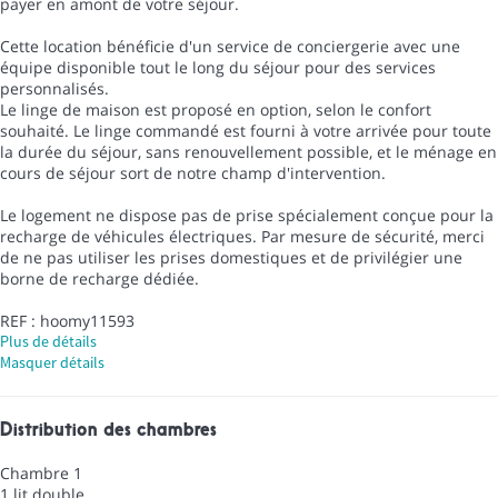
payer en amont de votre séjour.
Cette location bénéficie d'un service de conciergerie avec une
équipe disponible tout le long du séjour pour des services
personnalisés.
Le linge de maison est proposé en option, selon le confort
souhaité. Le linge commandé est fourni à votre arrivée pour toute
la durée du séjour, sans renouvellement possible, et le ménage en
cours de séjour sort de notre champ d'intervention.
Le logement ne dispose pas de prise spécialement conçue pour la
recharge de véhicules électriques. Par mesure de sécurité, merci
de ne pas utiliser les prises domestiques et de privilégier une
borne de recharge dédiée.
REF : hoomy11593
Plus de détails
Masquer détails
Distribution des chambres
Chambre 1
1 lit double