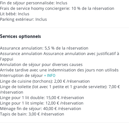
Fin de séjour personnalisée: Inclus
Frais de service hoomy conciergerie: 10 % de la réservation
Lit bébé: Inclus
Parking extérieur: Inclus
Services optionnels
Assurance annulation: 5,5 % de la réservation
Assurance annulation
Assurance annulation avec justificatif à
l'appui
Annulation de séjour pour diverses causes
Arrivée tardive avec une indemnisation des jours non utilisés
Interruption de séjour
+ INFO
Linge de cuisine (torchons): 2,00 € /réservation
Linge de toilette (lot avec 1 petite et 1 grande serviette): 7,00 €
/réservation
Linge pour 1 lit double: 15,00 € /réservation
Linge pour 1 lit simple: 12,00 € /réservation
Ménage fin de séjour: 40,00 € /réservation
Tapis de bain: 3,00 € /réservation