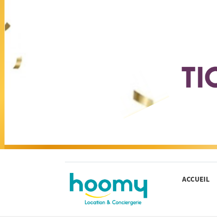
ACCUEIL