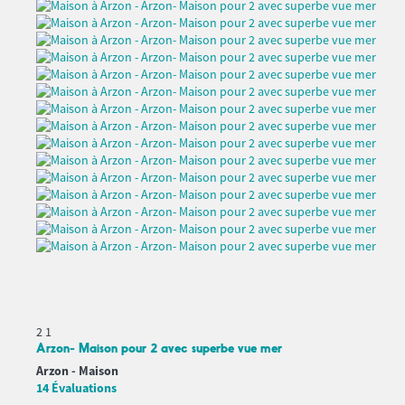
2
1
Arzon- Maison pour 2 avec superbe vue mer
Arzon -
Maison
14 Évaluations