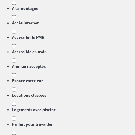
A la montagne
Accès Internet
Accessibilité PMR
Accessible en train
Animaux acceptés
Espace extérieur
Locations classées
Logements avec piscine
Parfait pour travailler