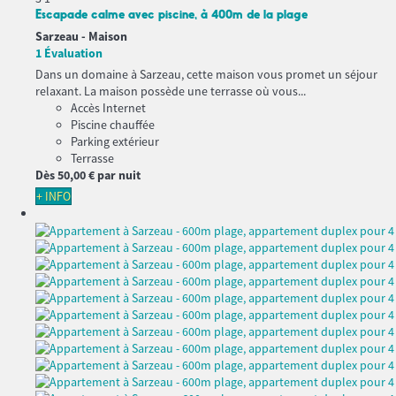
Escapade calme avec piscine, à 400m de la plage
Sarzeau -
Maison
1 Évaluation
Dans un domaine à Sarzeau, cette maison vous promet un séjour
relaxant. La maison possède une terrasse où vous...
Accès Internet
Piscine chauffée
Parking extérieur
Terrasse
Dès
50,
00 €
par nuit
+ INFO