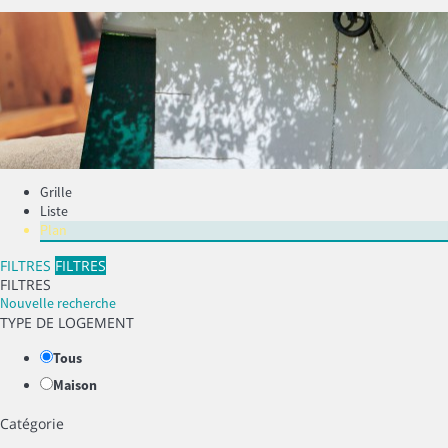
Grille
Liste
Plan
FILTRES
FILTRES
FILTRES
Nouvelle recherche
TYPE DE LOGEMENT
Tous
Maison
Catégorie