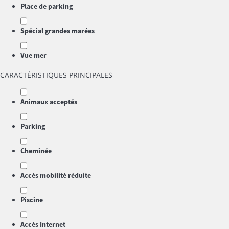
Place de parking
Spécial grandes marées
Vue mer
CARACTÉRISTIQUES PRINCIPALES
Animaux acceptés
Parking
Cheminée
Accès mobilité réduite
Piscine
Accès Internet