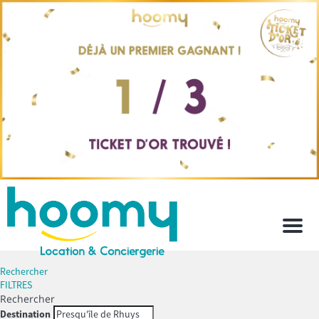
Men
Rechercher
FILTRES
Rechercher
Destination