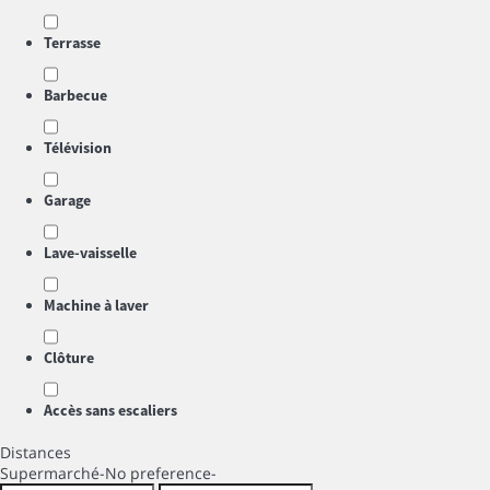
Terrasse
Barbecue
Télévision
Garage
Lave-vaisselle
Machine à laver
Clôture
Accès sans escaliers
Distances
Supermarché
-No preference-