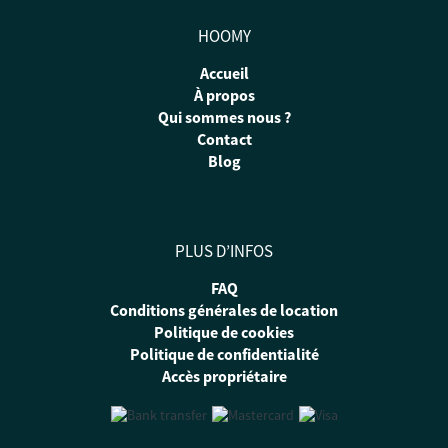
HOOMY
Accueil
À propos
Qui sommes nous ?
Contact
Blog
PLUS D’INFOS
FAQ
Conditions générales de location
Politique de cookies
Politique de confidentialité
Accès propriétaire