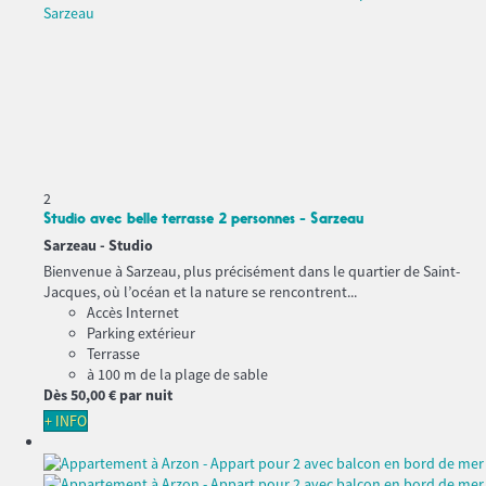
2
Studio avec belle terrasse 2 personnes - Sarzeau
Sarzeau -
Studio
Bienvenue à Sarzeau, plus précisément dans le quartier de Saint-
Jacques, où l’océan et la nature se rencontrent...
Accès Internet
Parking extérieur
Terrasse
à 100 m de la plage de sable
Dès
50,
00 €
par nuit
+ INFO