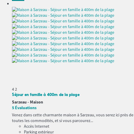
4
2
Séjour en famille à 400m de la plage
Sarzeau -
Maison
5 Évaluations
Venez dans cette charmante maison à Sarzeau, vous serez ici près de
toutes les commodités, et si vous parcourez...
Accès Internet
Parking extérieur