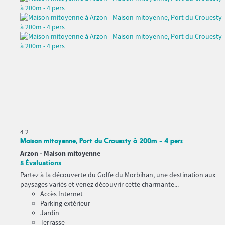
4
2
Maison mitoyenne, Port du Crouesty à 200m - 4 pers
Arzon -
Maison mitoyenne
8 Évaluations
Partez à la découverte du Golfe du Morbihan, une destination aux
paysages variés et venez découvrir cette charmante...
Accès Internet
Parking extérieur
Jardin
Terrasse