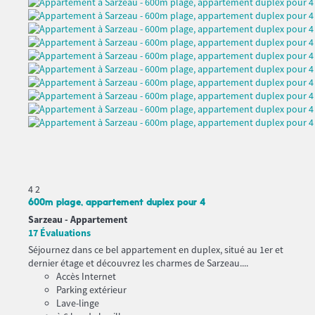
4
2
600m plage, appartement duplex pour 4
Sarzeau -
Appartement
17 Évaluations
Séjournez dans ce bel appartement en duplex, situé au 1er et
dernier étage et découvrez les charmes de Sarzeau....
Accès Internet
Parking extérieur
Lave-linge