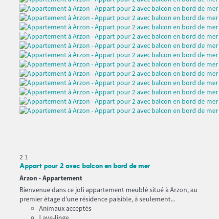
2
1
Appart pour 2 avec balcon en bord de mer
Arzon -
Appartement
Bienvenue dans ce joli appartement meublé situé à Arzon, au
premier étage d’une résidence paisible, à seulement...
Animaux acceptés
Lave-linge