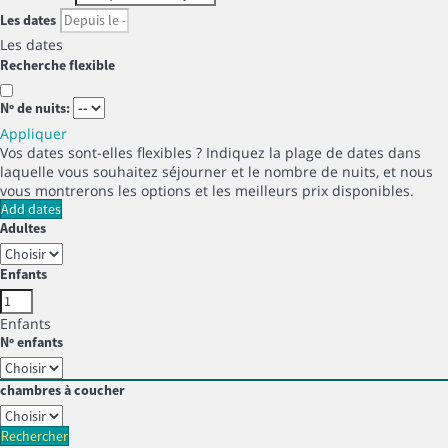
Les dates
Les dates
Recherche flexible
Nº de nuits:
Appliquer
Vos dates sont-elles flexibles ?
Indiquez la plage de dates dans
laquelle vous souhaitez séjourner et le nombre de nuits, et nous
vous montrerons les options et les meilleurs prix disponibles.
Add dates
Adultes
Enfants
Enfants
Nº enfants
chambres à coucher
Rechercher