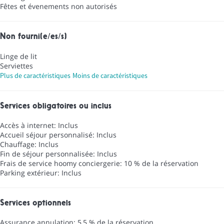
Fêtes et évenements non autorisés
Non fourni(e/es/s)
Linge de lit
Serviettes
Plus de caractéristiques
Moins de caractéristiques
Services obligatoires ou inclus
Accès à internet: Inclus
Accueil séjour personnalisé: Inclus
Chauffage: Inclus
Fin de séjour personnalisée: Inclus
Frais de service hoomy conciergerie: 10 % de la réservation
Parking extérieur: Inclus
Services optionnels
Assurance annulation: 5,5 % de la réservation