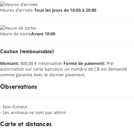
Heures d’arrivée
Tous les jours de 16:00 à 20:00
Heure de sortie
Avant 10:00
Caution (remboursable)
Montant:
800,00 € /réservation
Forme de paiement:
Pré-
autorisation sur carte bancaire, un numéro de CB est demandé
comme garantie
Avec le dernier paiement.
Observations
- Non-fumeur
- Les animaux ne sont pas admis
Carte et distances