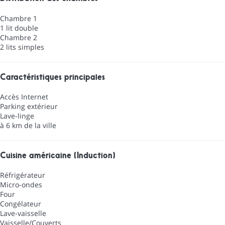
Chambre 1
1 lit double
Chambre 2
2 lits simples
Caractéristiques principales
Accès Internet
Parking extérieur
Lave-linge
à 6 km de la ville
Cuisine américaine (Induction)
Réfrigérateur
Micro-ondes
Four
Congélateur
Lave-vaisselle
Vaisselle/Couverts