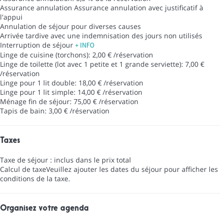
Assurance annulation
Assurance annulation avec justificatif à
l'appui
Annulation de séjour pour diverses causes
Arrivée tardive avec une indemnisation des jours non utilisés
Interruption de séjour
+ INFO
Linge de cuisine (torchons): 2,00 € /réservation
Linge de toilette (lot avec 1 petite et 1 grande serviette): 7,00 €
/réservation
Linge pour 1 lit double: 18,00 € /réservation
Linge pour 1 lit simple: 14,00 € /réservation
Ménage fin de séjour: 75,00 € /réservation
Tapis de bain: 3,00 € /réservation
Taxes
Taxe de séjour : inclus dans le prix total
Calcul de taxe
Veuillez ajouter les dates du séjour pour afficher les
conditions de la taxe.
Organisez votre agenda