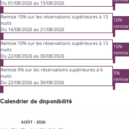
Du 01/08/2026 au 15/08/2026
Remise 10% sur les réservations supérieures à 13
10%
nuits
remise
Du 16/08/2026 au 21/08/2026
Remise 10% sur les réservations supérieures à 13
10%
nuits
remise
Du 22/08/2026 au 30/08/2026
Remise 5% sur les réservations supérieures à 6
5%
nuits
remise
Du 22/08/2026 au 30/08/2026
Calendrier de disponibilité
AOÛT - 2026