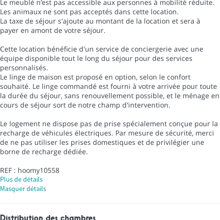
Le meublé n’est pas accessible aux personnes à mobilité réduite.
Les animaux ne sont pas acceptés dans cette location.
La taxe de séjour s'ajoute au montant de la location et sera à
payer en amont de votre séjour.
Cette location bénéficie d'un service de conciergerie avec une
équipe disponible tout le long du séjour pour des services
personnalisés.
Le linge de maison est proposé en option, selon le confort
souhaité. Le linge commandé est fourni à votre arrivée pour toute
la durée du séjour, sans renouvellement possible, et le ménage en
cours de séjour sort de notre champ d'intervention.
Le logement ne dispose pas de prise spécialement conçue pour la
recharge de véhicules électriques. Par mesure de sécurité, merci
de ne pas utiliser les prises domestiques et de privilégier une
borne de recharge dédiée.
REF : hoomy10558
Plus de détails
Masquer détails
Distribution des chambres