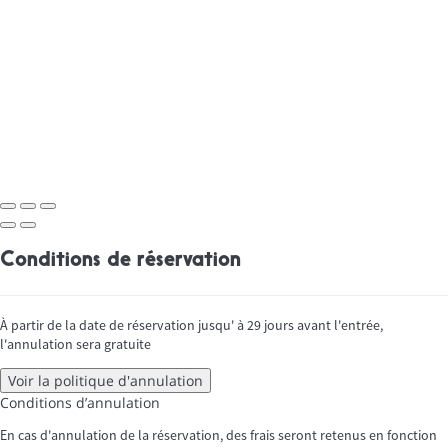
Conditions de réservation
À partir de la date de réservation jusqu' à 29 jours avant l'entrée,
l'annulation sera gratuite
Voir la politique d'annulation
Conditions d’annulation
En cas d'annulation de la réservation, des frais seront retenus en fonction