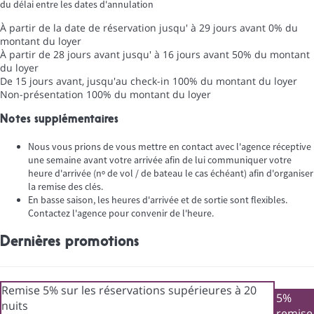
du délai entre les dates d'annulation
À partir de la date de réservation jusqu' à 29 jours avant
0% du
montant du loyer
À partir de 28 jours avant jusqu' à 16 jours avant
50% du montant
du loyer
De 15 jours avant, jusqu'au check-in
100% du montant du loyer
Non-présentation
100% du montant du loyer
Notes supplémentaires
Nous vous prions de vous mettre en contact avec l'agence réceptive
une semaine avant votre arrivée afin de lui communiquer votre
heure d'arrivée (nº de vol / de bateau le cas échéant) afin d'organiser
la remise des clés.
En basse saison, les heures d'arrivée et de sortie sont flexibles.
Contactez l'agence pour convenir de l'heure.
Dernières promotions
Remise 5% sur les réservations supérieures à 20
5%
nuits
remise