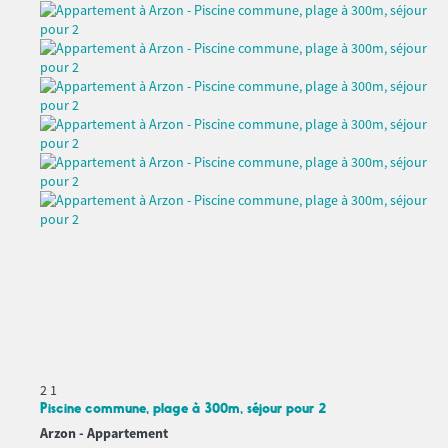
2
1
Piscine commune, plage à 300m, séjour pour 2
Arzon -
Appartement