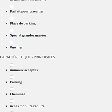
Parfait pour travailler
Place de parking
Spécial grandes marées
Vue mer
CARACTÉRISTIQUES PRINCIPALES
Animaux acceptés
Parking
Cheminée
Accès mobilité réduite